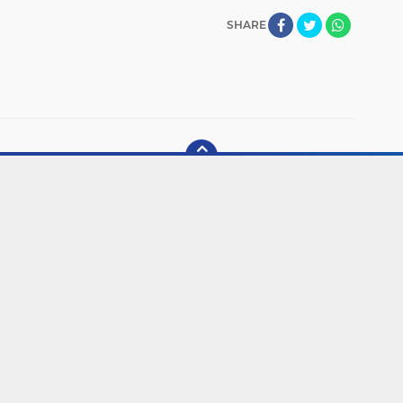
SHARE