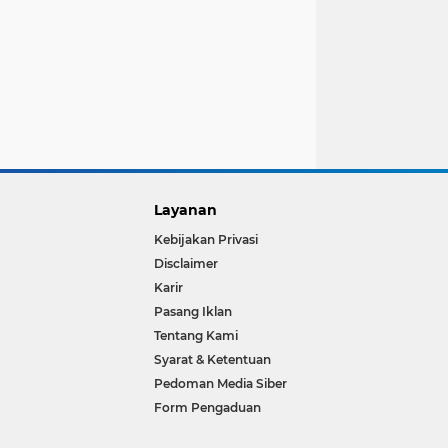
Layanan
Kebijakan Privasi
Disclaimer
Karir
Pasang Iklan
Tentang Kami
Syarat & Ketentuan
Pedoman Media Siber
Form Pengaduan