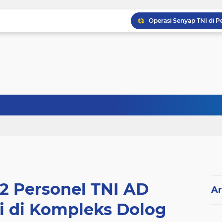
 2 Personel TNI AD
Ar
 di Kompleks Dolog