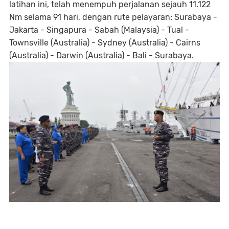
latihan ini, telah menempuh perjalanan sejauh 11.122
Nm selama 91 hari, dengan rute pelayaran: Surabaya -
Jakarta - Singapura - Sabah (Malaysia) - Tual -
Townsville (Australia) - Sydney (Australia) - Cairns
(Australia) - Darwin (Australia) - Bali - Surabaya.