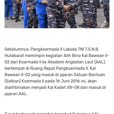
Sebelumnya, Pangkoarmada II Laksda TNI T.S.N.B.
Hutabarat memimpin kegiatan Alih Bina Kal Bawean II-
02 dari Koarmada II ke Akademi Angkatan Laut (AAL),
bertempat di Ruang Rapat Pangkoarmada II. Kal
Bawean II-02 yang masuk di jajaran Satuan Bantuan
(Satban) Koarmada II pada 16 Juni 2016 ini, akan
dialihbinakan menjadi Kal Kadet VIII-08 dan masuk di
jajaran AAL.