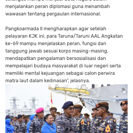
menjalankan peran diplomasi guna menambah
wawasan tentang pergaulan internasional.
Pangkoarmada II mengharapkan agar setelah
pelayaran KJK ini, para Taruna/Taruni AAL Angkatan
ke-69 mampu menjelaskan peran, fungsi dan
tanggung jawab sesuai korps masing-masing,
mendapatkan pengalaman bersosialisasi dan
mempelajari budaya masyarakat di luar negeri serta
memiliki mental kejuangan sebagai calon perwira
matra laut dalam kedinasan”, jelasnya.