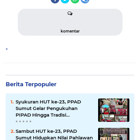
komentar
-
Berita Terpopuler
Syukuran HUT ke-23, PPAD
Sumut Gelar Pengukuhan
PIPAD Hingga Tradisi
Kekeluargaan
Sambut HUT ke-23, PPAD
Sumut Hidupkan Nilai Pahlawan