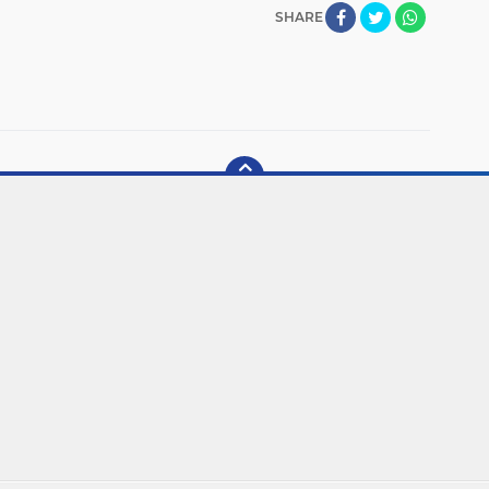
SHARE