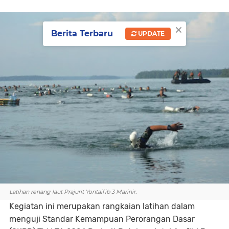
×
Berita Terbaru
UPDATE
Latihan renang laut Prajurit Yontaifib 3 Marinir.
Kegiatan ini merupakan rangkaian latihan dalam
menguji Standar Kemampuan Perorangan Dasar