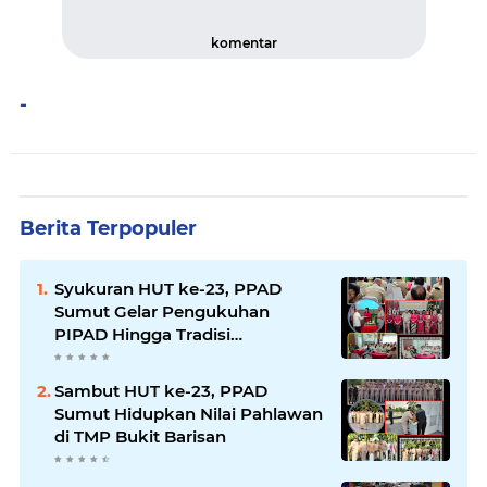
komentar
-
Berita Terpopuler
Syukuran HUT ke-23, PPAD
Sumut Gelar Pengukuhan
PIPAD Hingga Tradisi
Kekeluargaan
Sambut HUT ke-23, PPAD
Sumut Hidupkan Nilai Pahlawan
di TMP Bukit Barisan