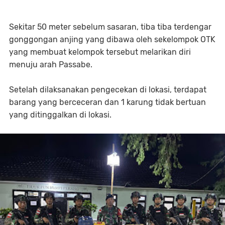
Sekitar 50 meter sebelum sasaran, tiba tiba terdengar
gonggongan anjing yang dibawa oleh sekelompok OTK
yang membuat kelompok tersebut melarikan diri
menuju arah Passabe.
Setelah dilaksanakan pengecekan di lokasi, terdapat
barang yang berceceran dan 1 karung tidak bertuan
yang ditinggalkan di lokasi.