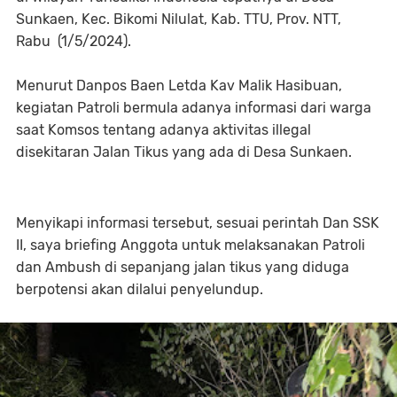
Sunkaen, Kec. Bikomi Nilulat, Kab. TTU, Prov. NTT,
Rabu (1/5/2024).
Menurut Danpos Baen Letda Kav Malik Hasibuan,
kegiatan Patroli bermula adanya informasi dari warga
saat Komsos tentang adanya aktivitas illegal
disekitaran Jalan Tikus yang ada di Desa Sunkaen.
Menyikapi informasi tersebut, sesuai perintah Dan SSK
II, saya briefing Anggota untuk melaksanakan Patroli
dan Ambush di sepanjang jalan tikus yang diduga
berpotensi akan dilalui penyelundup.