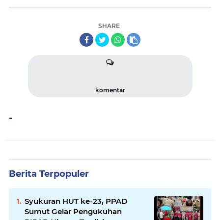
SHARE
komentar
-
Berita Terpopuler
Syukuran HUT ke-23, PPAD
Sumut Gelar Pengukuhan