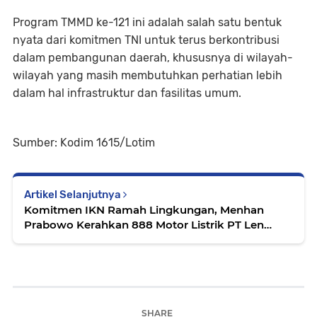
Program TMMD ke-121 ini adalah salah satu bentuk
nyata dari komitmen TNI untuk terus berkontribusi
dalam pembangunan daerah, khususnya di wilayah-
wilayah yang masih membutuhkan perhatian lebih
dalam hal infrastruktur dan fasilitas umum.
Sumber: Kodim 1615/Lotim
Artikel Selanjutnya
Komitmen IKN Ramah Lingkungan, Menhan
Prabowo Kerahkan 888 Motor Listrik PT Len
untuk Operasional Satuan TNI
SHARE