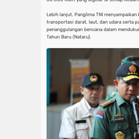
Lebih lanjut, Panglima TNI menyampaikan
transportasi darat, laut, dan udara serta 
penanggulangan bencana dalam mendukung
Tahun Baru (Nataru).