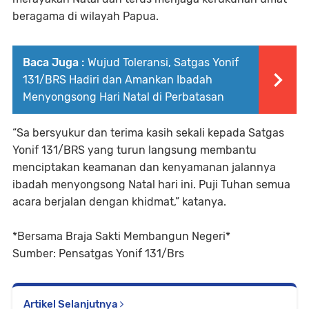
beragama di wilayah Papua.
Baca Juga :
Wujud Toleransi, Satgas Yonif
131/BRS Hadiri dan Amankan Ibadah
Menyongsong Hari Natal di Perbatasan
“Sa bersyukur dan terima kasih sekali kepada Satgas
Yonif 131/BRS yang turun langsung membantu
menciptakan keamanan dan kenyamanan jalannya
ibadah menyongsong Natal hari ini. Puji Tuhan semua
acara berjalan dengan khidmat,” katanya.
*Bersama Braja Sakti Membangun Negeri*
Sumber: Pensatgas Yonif 131/Brs
Artikel Selanjutnya