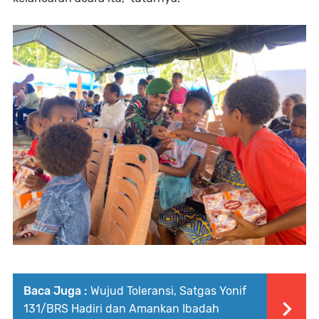
Baca Juga :
Wujud Toleransi, Satgas Yonif
131/BRS Hadiri dan Amankan Ibadah