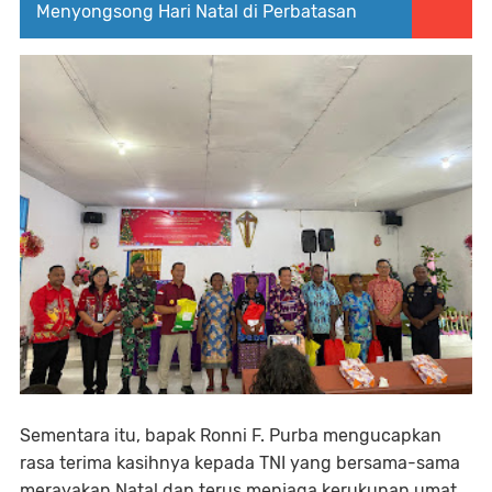
Menyongsong Hari Natal di Perbatasan
Sementara itu, bapak Ronni F. Purba mengucapkan
rasa terima kasihnya kepada TNI yang bersama-sama
merayakan Natal dan terus menjaga kerukunan umat