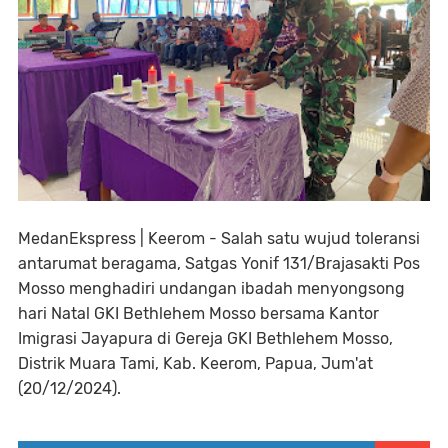
MedanEkspress | Keerom - Salah satu wujud toleransi
antarumat beragama, Satgas Yonif 131/Brajasakti Pos
Mosso menghadiri undangan ibadah menyongsong
hari Natal GKI Bethlehem Mosso bersama Kantor
Imigrasi Jayapura di Gereja GKI Bethlehem Mosso,
Distrik Muara Tami, Kab. Keerom, Papua, Jum'at
(20/12/2024).