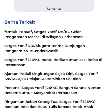
komentar
Berita Terkait
“Untuk Papua”, Satgas Yonif 126/KC Gelar
Pengobatan Massal di Wilayah Perbatasan
Satgas Yonif 410/Alugoro Terima Kunjungan
Pangdam XVII/Cenderawasih
Satgas Yonif 126/KC Bantu Berikan Imunisasi Balita di
Perbatasan
Ajarkan Peduli Lingkungan Sejak Dini, Satgas Yonif
126/KC Ajak Pelajar SD Bersihkan Sekolah
Personel Satgas Yonif 126/KC Bangun Sarana Nonton
Bersama untuk Masyarakat Perbatasan
Ringankan Beban Orang Tua, Satgas Yonif 126/KC
Bagikan Baju dan Buku Tulis kepada Anak-Anak