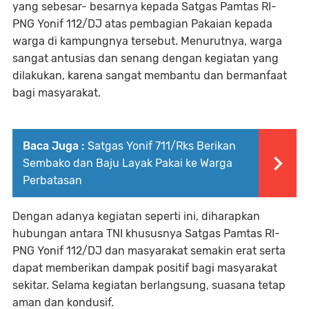
yang sebesar- besarnya kepada Satgas Pamtas RI-
PNG Yonif 112/DJ atas pembagian Pakaian kepada
warga di kampungnya tersebut. Menurutnya, warga
sangat antusias dan senang dengan kegiatan yang
dilakukan, karena sangat membantu dan bermanfaat
bagi masyarakat.
Baca Juga :
Satgas Yonif 711/Rks Berikan
Sembako dan Baju Layak Pakai ke Warga
Perbatasan
Dengan adanya kegiatan seperti ini, diharapkan
hubungan antara TNI khususnya Satgas Pamtas RI-
PNG Yonif 112/DJ dan masyarakat semakin erat serta
dapat memberikan dampak positif bagi masyarakat
sekitar. Selama kegiatan berlangsung, suasana tetap
aman dan kondusif.