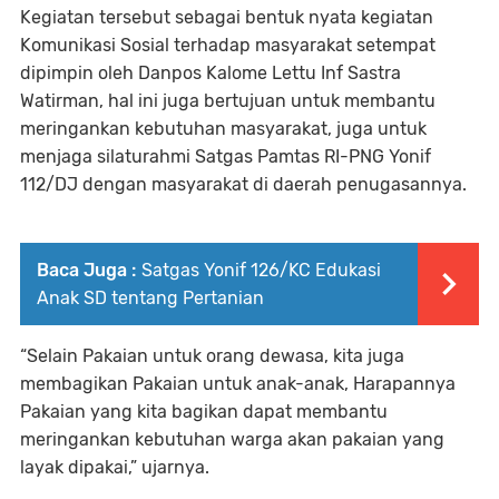
Kegiatan tersebut sebagai bentuk nyata kegiatan
Komunikasi Sosial terhadap masyarakat setempat
dipimpin oleh Danpos Kalome Lettu Inf Sastra
Watirman, hal ini juga bertujuan untuk membantu
meringankan kebutuhan masyarakat, juga untuk
menjaga silaturahmi Satgas Pamtas RI-PNG Yonif
112/DJ dengan masyarakat di daerah penugasannya.
Baca Juga :
Satgas Yonif 126/KC Edukasi
Anak SD tentang Pertanian
“Selain Pakaian untuk orang dewasa, kita juga
membagikan Pakaian untuk anak-anak, Harapannya
Pakaian yang kita bagikan dapat membantu
meringankan kebutuhan warga akan pakaian yang
layak dipakai,” ujarnya.