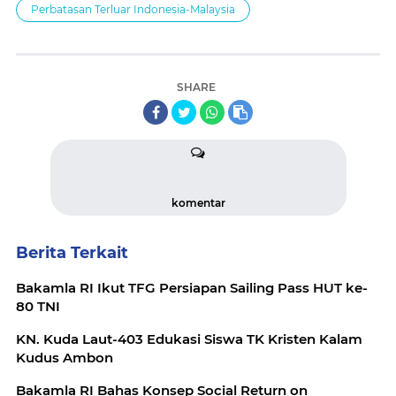
Perbatasan Terluar Indonesia-Malaysia
SHARE
komentar
Berita Terkait
Bakamla RI Ikut TFG Persiapan Sailing Pass HUT ke-
80 TNI
KN. Kuda Laut-403 Edukasi Siswa TK Kristen Kalam
Kudus Ambon
Bakamla RI Bahas Konsep Social Return on