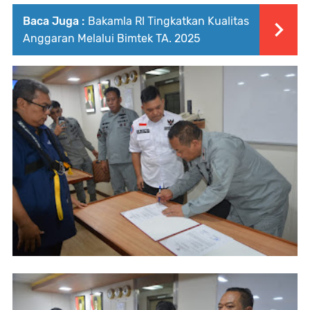
Baca Juga :
Bakamla RI Tingkatkan Kualitas
Anggaran Melalui Bimtek TA. 2025