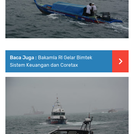
Baca Juga :
Bakamla RI Gelar Bimtek
Sistem Keuangan dan Coretax