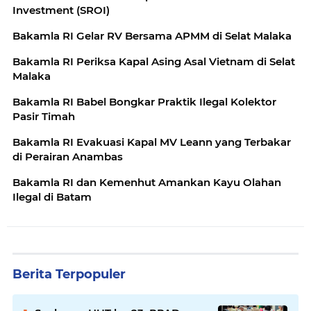
Investment (SROI)
Bakamla RI Gelar RV Bersama APMM di Selat Malaka
Bakamla RI Periksa Kapal Asing Asal Vietnam di Selat
Malaka
Bakamla RI Babel Bongkar Praktik Ilegal Kolektor
Pasir Timah
Bakamla RI Evakuasi Kapal MV Leann yang Terbakar
di Perairan Anambas
Bakamla RI dan Kemenhut Amankan Kayu Olahan
Ilegal di Batam
Berita Terpopuler