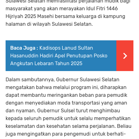
Sulawesi Selatan memfasilitasi perjalanan mudik bagi
masyarakat yang akan merayakan Idul Fitri 1446
Hijriyah 2025 Masehi bersama keluarga di kampung
halaman di wilayah Sulawesi Selatan.
Baca Juga :
Kadisops Lanud Sultan
Hasanuddin Hadiri Apel Penutupan Posko
Angkutan Lebaran Tahun 2025
Dalam sambutannya, Gubernur Sulawesi Selatan
mengatakan bahwa melalui program ini, diharapkan
dapat membantu meringankan beban para pemudik
dengan menyediakan moda transportasi yang aman
dan nyaman. Gubernur Sulsel turut menghimbau
kepada seluruh pemudik untuk selalu memperhatikan
keselamatan dan kesehatan selama perjalanan. Beliau
juga mengingatkan para pengemudi untuk berhati-