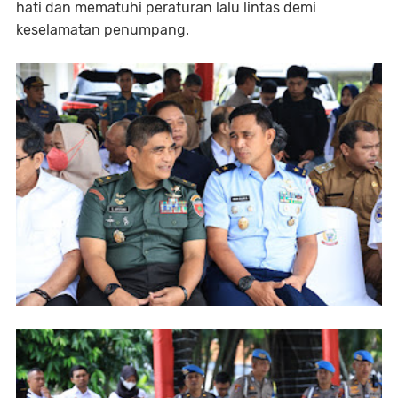
hati dan mematuhi peraturan lalu lintas demi
keselamatan penumpang.