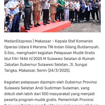
MedanEkspress | Makassar – Kepala Staf Komando
Operasi Udara II Marsma TNI Indan Gilang Buldansyah,
S.Sos., menghadiri kegiatan Pelepasan Mudik Gratis
Idul Fitri 1446 H/2025 M Sulawesi Selatan di Rumah
Jabatan Gubernur Sulawesi Selatan, Jl. Sungai
Tangka, Makassar, Senin (24/3/2025).
Kegiatan pelepasan dipimpin oleh Gubernur Provinsi
Sulawesi Selatan Andi Sudirman Sulaiman, yang
diikuti oleh lebih dari 500 masyarakat yang menjadi
peserta program mudik gratis. Pemerintah Provinsi