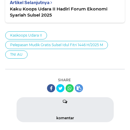
Artikel Selanjutnya
Kaku Koops Udara II Hadiri Forum Ekonomi
Syariah Sulsel 2025
Kaskoops Udara II
Pelepasan Mudik Gratis Sulsel Idul Fitri 1446 H/2025 M
TNI AU
SHARE
komentar