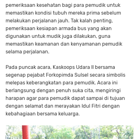
pemeriksaan kesehatan bagi para pemudik untuk
memastikan kondisi tubuh mereka prima sebelum
melakukan perjalanan jauh. Tak kalah penting,
pemeriksaan kesiapan armada bus yang akan
digunakan untuk mudik juga dilakukan, guna
memastikan keamanan dan kenyamanan pemudik
selama perjalanan.
Pada puncak acara, Kaskoops Udara II bersama
segenap pejabat Forkopimda Sulsel secara simbolis
melepas keberangkatan para pemudik. Acara ini
berlangsung dengan penuh suka cita, mengiringi
harapan agar para pemudik dapat sampai di tujuan
dengan selamat dan merayakan Idul Fitri dengan
kebahagiaan bersama keluarga.