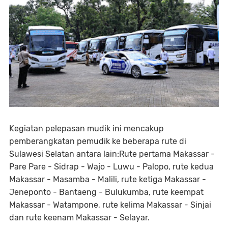
Kegiatan pelepasan mudik ini mencakup
pemberangkatan pemudik ke beberapa rute di
Sulawesi Selatan antara lain:Rute pertama Makassar -
Pare Pare - Sidrap - Wajo - Luwu - Palopo, rute kedua
Makassar - Masamba - Malili, rute ketiga Makassar -
Jeneponto - Bantaeng - Bulukumba, rute keempat
Makassar - Watampone, rute kelima Makassar - Sinjai
dan rute keenam Makassar - Selayar.