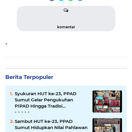
komentar
-
Berita Terpopuler
Syukuran HUT ke-23, PPAD
Sumut Gelar Pengukuhan
PIPAD Hingga Tradisi
Kekeluargaan
Sambut HUT ke-23, PPAD
Sumut Hidupkan Nilai Pahlawan