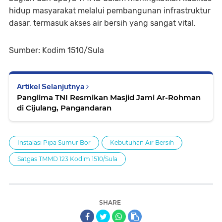
hidup masyarakat melalui pembangunan infrastruktur
dasar, termasuk akses air bersih yang sangat vital.
Sumber: Kodim 1510/Sula
Artikel Selanjutnya
Panglima TNI Resmikan Masjid Jami Ar-Rohman
di Cijulang, Pangandaran
Instalasi Pipa Sumur Bor
Kebutuhan Air Bersih
Satgas TMMD 123 Kodim 1510/Sula
SHARE