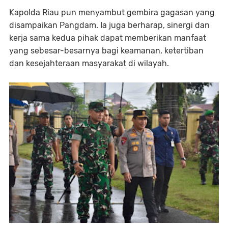
Kapolda Riau pun menyambut gembira gagasan yang
disampaikan Pangdam. Ia juga berharap, sinergi dan
kerja sama kedua pihak dapat memberikan manfaat
yang sebesar-besarnya bagi keamanan, ketertiban
dan kesejahteraan masyarakat di wilayah.