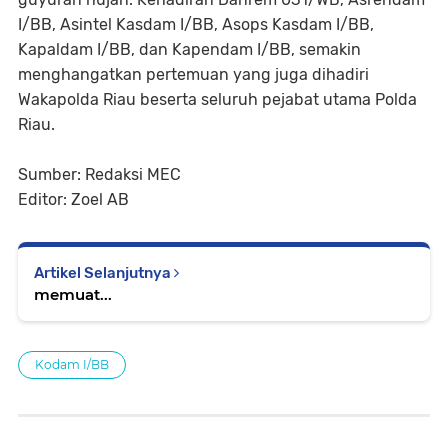
I/BB, Asintel Kasdam I/BB, Asops Kasdam I/BB,
Kapaldam I/BB, dan Kapendam I/BB, semakin
menghangatkan pertemuan yang juga dihadiri
Wakapolda Riau beserta seluruh pejabat utama Polda
Riau.
Sumber: Redaksi MEC
Editor: Zoel AB
Artikel Selanjutnya
memuat...
Kodam I/BB