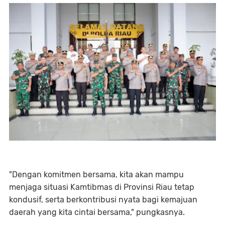
"Dengan komitmen bersama, kita akan mampu
menjaga situasi Kamtibmas di Provinsi Riau tetap
kondusif, serta berkontribusi nyata bagi kemajuan
daerah yang kita cintai bersama," pungkasnya.