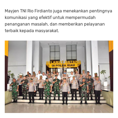
Mayjen TNI Rio Firdianto juga menekankan pentingnya
komunikasi yang efektif untuk mempermudah
penanganan masalah, dan memberikan pelayanan
terbaik kepada masyarakat.