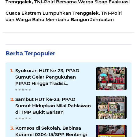
Trenggalek, TNI-Polri Bersama Warga Sigap Evakuasi
Cuaca Ekstrem Lumpuhkan Trenggalek, TNI-Polri
dan Warga Bahu Membahu Bangun Jembatan
Berita Terpopuler
Syukuran HUT ke-23, PPAD
Sumut Gelar Pengukuhan
PIPAD Hingga Tradisi
Kekeluargaan
Sambut HUT ke-23, PPAD
Sumut Hidupkan Nilai Pahlawan
di TMP Bukit Barisan
Komsos di Sekolah, Babinsa
Koramil 0204-15/SPP Bentengi