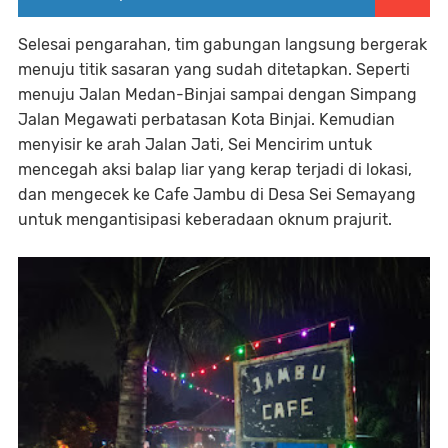
Selesai pengarahan, tim gabungan langsung bergerak
menuju titik sasaran yang sudah ditetapkan. Seperti
menuju Jalan Medan-Binjai sampai dengan Simpang
Jalan Megawati perbatasan Kota Binjai. Kemudian
menyisir ke arah Jalan Jati, Sei Mencirim untuk
mencegah aksi balap liar yang kerap terjadi di lokasi,
dan mengecek ke Cafe Jambu di Desa Sei Semayang
untuk mengantisipasi keberadaan oknum prajurit.