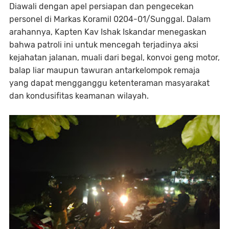
Diawali dengan apel persiapan dan pengecekan
personel di Markas Koramil 0204-01/Sunggal. Dalam
arahannya, Kapten Kav Ishak Iskandar menegaskan
bahwa patroli ini untuk mencegah terjadinya aksi
kejahatan jalanan, muali dari begal, konvoi geng motor,
balap liar maupun tawuran antarkelompok remaja
yang dapat mengganggu ketenteraman masyarakat
dan kondusifitas keamanan wilayah.