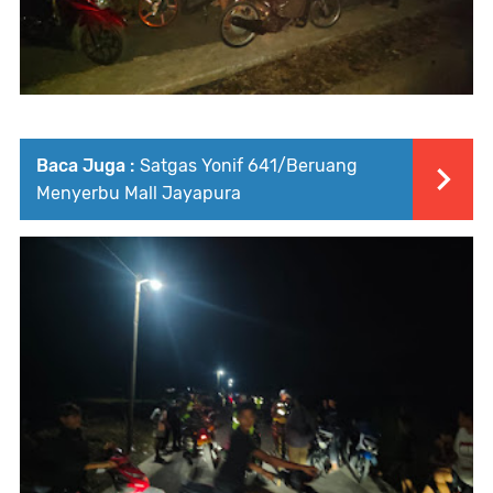
Baca Juga :
Satgas Yonif 641/Beruang
Menyerbu Mall Jayapura