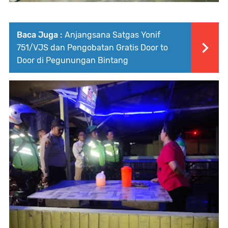
Baca Juga :
Anjangsana Satgas Yonif
751/VJS dan Pengobatan Gratis Door to
Door di Pegunungan Bintang