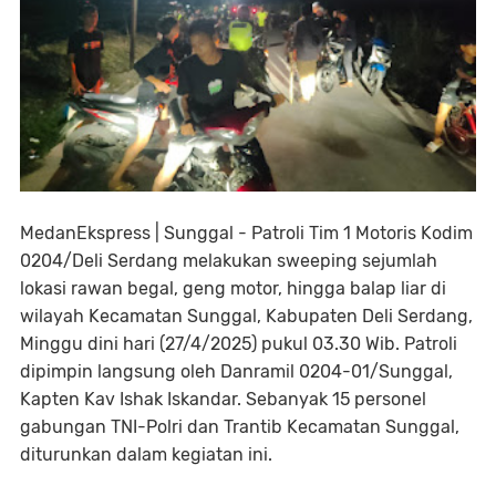
MedanEkspress | Sunggal - Patroli Tim 1 Motoris Kodim
0204/Deli Serdang melakukan sweeping sejumlah
lokasi rawan begal, geng motor, hingga balap liar di
wilayah Kecamatan Sunggal, Kabupaten Deli Serdang,
Minggu dini hari (27/4/2025) pukul 03.30 Wib. Patroli
dipimpin langsung oleh Danramil 0204-01/Sunggal,
Kapten Kav Ishak Iskandar. Sebanyak 15 personel
gabungan TNI-Polri dan Trantib Kecamatan Sunggal,
diturunkan dalam kegiatan ini.