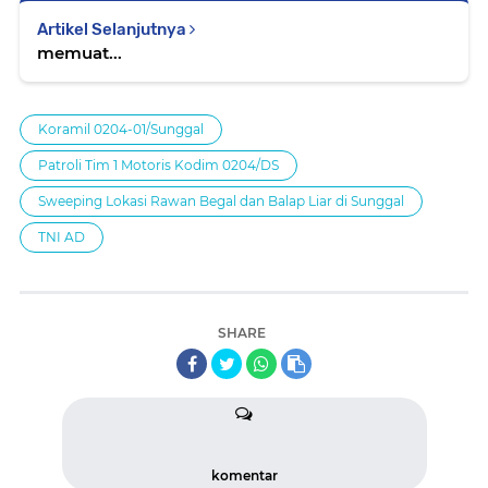
Artikel Selanjutnya
memuat...
Koramil 0204-01/Sunggal
Patroli Tim 1 Motoris Kodim 0204/DS
Sweeping Lokasi Rawan Begal dan Balap Liar di Sunggal
TNI AD
SHARE
komentar