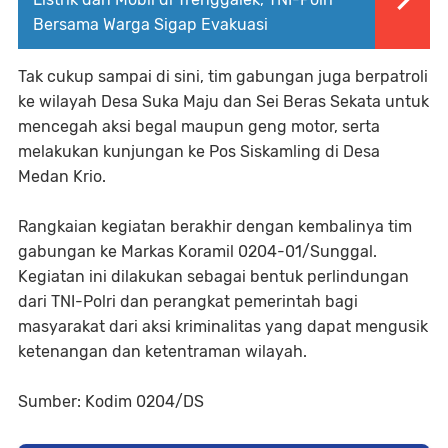
Bersama Warga Sigap Evakuasi
Tak cukup sampai di sini, tim gabungan juga berpatroli
ke wilayah Desa Suka Maju dan Sei Beras Sekata untuk
mencegah aksi begal maupun geng motor, serta
melakukan kunjungan ke Pos Siskamling di Desa
Medan Krio.
Rangkaian kegiatan berakhir dengan kembalinya tim
gabungan ke Markas Koramil 0204-01/Sunggal.
Kegiatan ini dilakukan sebagai bentuk perlindungan
dari TNI-Polri dan perangkat pemerintah bagi
masyarakat dari aksi kriminalitas yang dapat mengusik
ketenangan dan ketentraman wilayah.
Sumber: Kodim 0204/DS