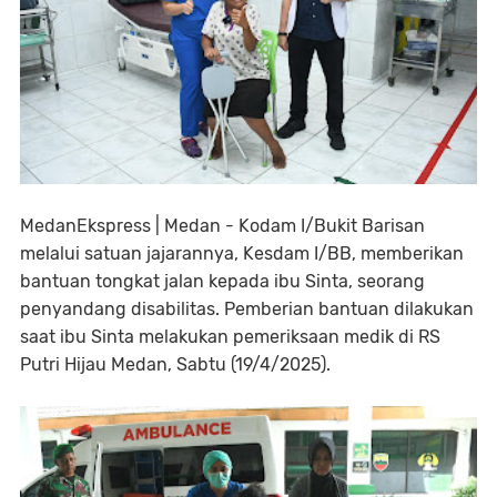
MedanEkspress | Medan - Kodam I/Bukit Barisan
melalui satuan jajarannya, Kesdam I/BB, memberikan
bantuan tongkat jalan kepada ibu Sinta, seorang
penyandang disabilitas. Pemberian bantuan dilakukan
saat ibu Sinta melakukan pemeriksaan medik di RS
Putri Hijau Medan, Sabtu (19/4/2025).