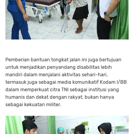
Pemberian bantuan tongkat jalan ini juga bertujuan
untuk menjadikan penyandang disabilitas lebih
mandiri dalam menjalani aktivitas sehari-hari,
termasuk juga sebagai media komunikatif Kodam I/BB
dalam memperkuat citra TNI sebagai institusi yang
humanis dan dekat dengan rakyat, bukan hanya
sebagai kekuatan militer.