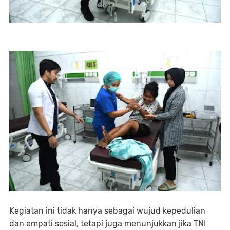
Kegiatan ini tidak hanya sebagai wujud kepedulian
dan empati sosial, tetapi juga menunjukkan jika TNI