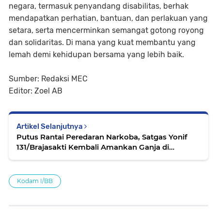
negara, termasuk penyandang disabilitas, berhak
mendapatkan perhatian, bantuan, dan perlakuan yang
setara, serta mencerminkan semangat gotong royong
dan solidaritas. Di mana yang kuat membantu yang
lemah demi kehidupan bersama yang lebih baik.
Sumber: Redaksi MEC
Editor: Zoel AB
Artikel Selanjutnya
Putus Rantai Peredaran Narkoba, Satgas Yonif
131/Brajasakti Kembali Amankan Ganja di
Perbatasan Papua
Kodam I/BB