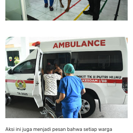
Aksi ini juga menjadi pesan bahwa setiap warga