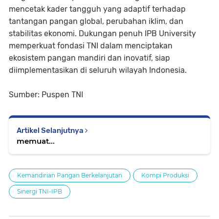
mencetak kader tangguh yang adaptif terhadap
tantangan pangan global, perubahan iklim, dan
stabilitas ekonomi. Dukungan penuh IPB University
memperkuat fondasi TNI dalam menciptakan
ekosistem pangan mandiri dan inovatif, siap
diimplementasikan di seluruh wilayah Indonesia.
Sumber: Puspen TNI
Artikel Selanjutnya
memuat...
Kemandirian Pangan Berkelanjutan
Kompi Produksi
Sinergi TNI-IPB