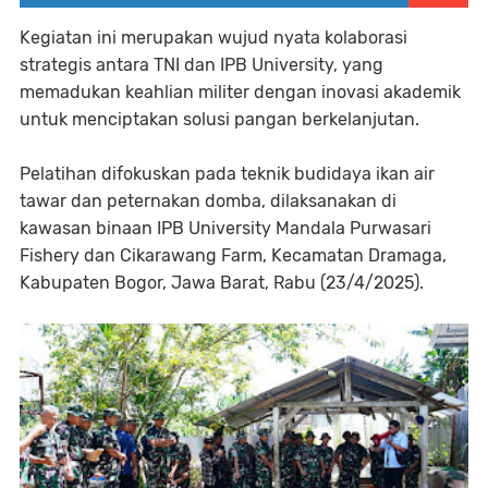
Kegiatan ini merupakan wujud nyata kolaborasi
strategis antara TNI dan IPB University, yang
memadukan keahlian militer dengan inovasi akademik
untuk menciptakan solusi pangan berkelanjutan.
Pelatihan difokuskan pada teknik budidaya ikan air
tawar dan peternakan domba, dilaksanakan di
kawasan binaan IPB University Mandala Purwasari
Fishery dan Cikarawang Farm, Kecamatan Dramaga,
Kabupaten Bogor, Jawa Barat, Rabu (23/4/2025).