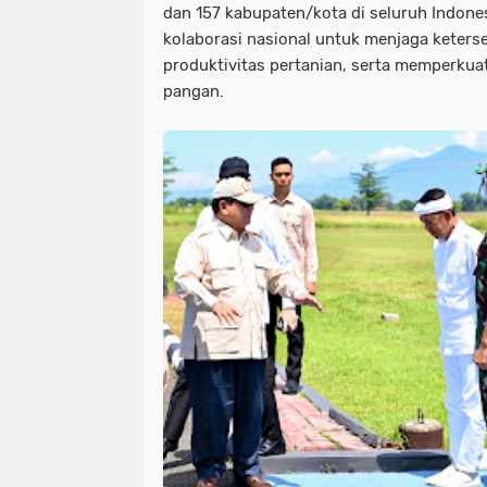
dan 157 kabupaten/kota di seluruh Indonesi
kolaborasi nasional untuk menjaga keter
produktivitas pertanian, serta memperk
pangan.