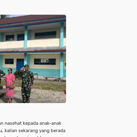
n nasehat kepada anak-anak
u, kalian sekarang yang berada