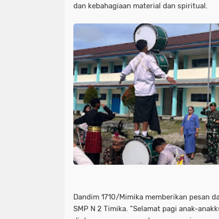
dan kebahagiaan material dan spiritual.
Dandim 1710/Mimika memberikan pesan da
SMP N 2 Timika. "Selamat pagi anak-anakk