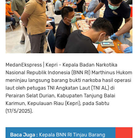
MedanEkspress | Kepri - Kepala Badan Narkotika
Nasional Republik Indonesia (BNN RI) Marthinus Hukom
meninjau langsung barang bukti narkoba hasil operasi
laut oleh petugas TNI Angkatan Laut (TNI AL) di
Perairan Selat Durian, Kabupaten Tanjung Balai
Karimun, Kepulauan Riau (Kepri), pada Sabtu
(17/5/2025).
Baca Juga :
Kepala BNN RI Tinjau Barang