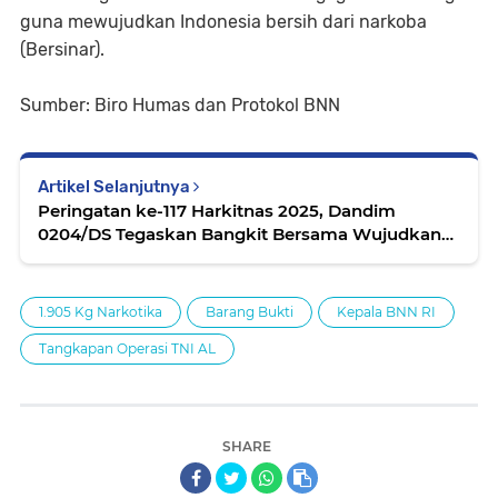
guna mewujudkan Indonesia bersih dari narkoba
(Bersinar).
Sumber: Biro Humas dan Protokol BNN
Artikel Selanjutnya
Peringatan ke-117 Harkitnas 2025, Dandim
0204/DS Tegaskan Bangkit Bersama Wujudkan
Indonesia Kuat
1.905 Kg Narkotika
Barang Bukti
Kepala BNN RI
Tangkapan Operasi TNI AL
SHARE