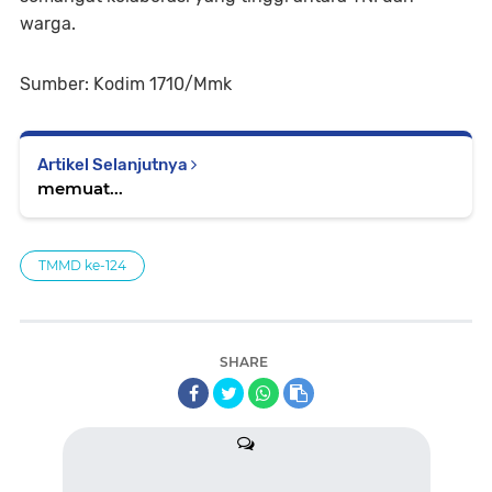
warga.
Sumber: Kodim 1710/Mmk
Artikel Selanjutnya
memuat...
TMMD ke-124
SHARE