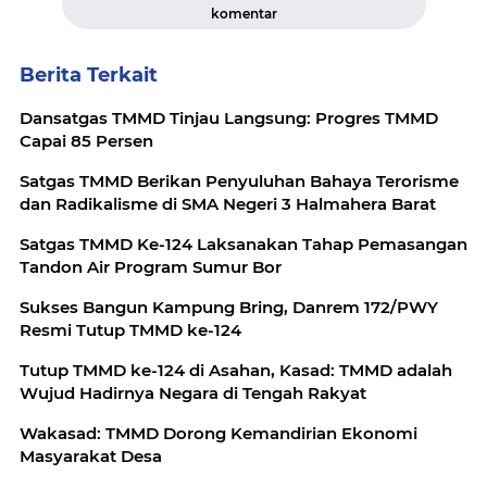
komentar
Berita Terkait
Dansatgas TMMD Tinjau Langsung: Progres TMMD
Capai 85 Persen
Satgas TMMD Berikan Penyuluhan Bahaya Terorisme
dan Radikalisme di SMA Negeri 3 Halmahera Barat
Satgas TMMD Ke-124 Laksanakan Tahap Pemasangan
Tandon Air Program Sumur Bor
Sukses Bangun Kampung Bring, Danrem 172/PWY
Resmi Tutup TMMD ke-124
Tutup TMMD ke-124 di Asahan, Kasad: TMMD adalah
Wujud Hadirnya Negara di Tengah Rakyat
Wakasad: TMMD Dorong Kemandirian Ekonomi
Masyarakat Desa