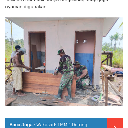
nyaman digunakan.
Baca Juga :
Wakasad: TMMD Dorong