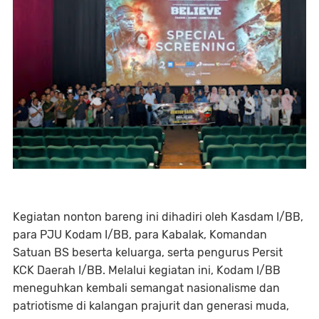
Kegiatan nonton bareng ini dihadiri oleh Kasdam I/BB,
para PJU Kodam I/BB, para Kabalak, Komandan
Satuan BS beserta keluarga, serta pengurus Persit
KCK Daerah I/BB. Melalui kegiatan ini, Kodam I/BB
meneguhkan kembali semangat nasionalisme dan
patriotisme di kalangan prajurit dan generasi muda,