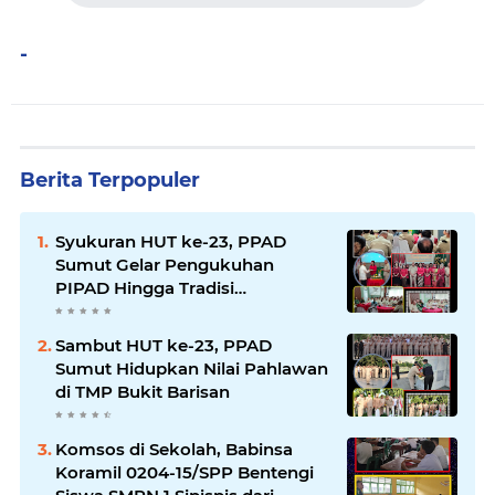
-
Berita Terpopuler
Syukuran HUT ke-23, PPAD
Sumut Gelar Pengukuhan
PIPAD Hingga Tradisi
Kekeluargaan
Sambut HUT ke-23, PPAD
Sumut Hidupkan Nilai Pahlawan
di TMP Bukit Barisan
Komsos di Sekolah, Babinsa
Koramil 0204-15/SPP Bentengi