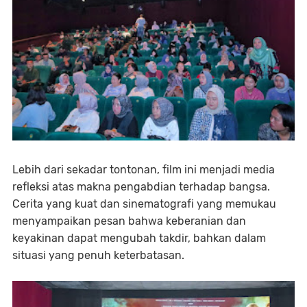
Lebih dari sekadar tontonan, film ini menjadi media
refleksi atas makna pengabdian terhadap bangsa.
Cerita yang kuat dan sinematografi yang memukau
menyampaikan pesan bahwa keberanian dan
keyakinan dapat mengubah takdir, bahkan dalam
situasi yang penuh keterbatasan.