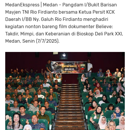
MedanEkspress | Medan - Pangdam I/Bukit Barisan
Mayjen TNI Rio Firdianto bersama Ketua Persit KCK
Daerah I/BB Ny. Galuh Rio Firdianto menghadiri
kegiatan nonton bareng film dokumenter Believe:
Takdir, Mimpi, dan Keberanian di Bioskop Deli Park XXI,
Medan, Senin (7/7/2025).