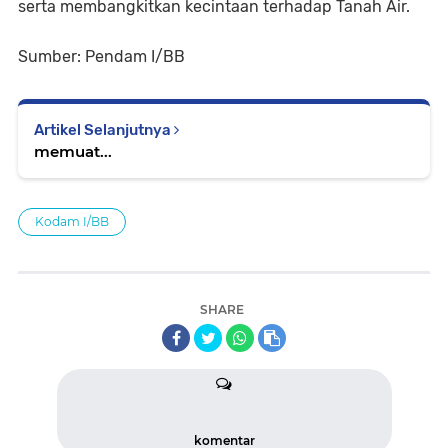
serta membangkitkan kecintaan terhadap Tanah Air.
Sumber: Pendam I/BB
Artikel Selanjutnya
memuat...
Kodam I/BB
SHARE
komentar