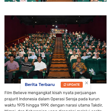
×
Berita Terbaru
UPDATE
Film Believe mengangkat kisah nyata perjuangan
prajurit Indonesia dalam Operasi Seroja pada kurun
waktu 1975 hingga 1999, dengan narasi utama Takdir,