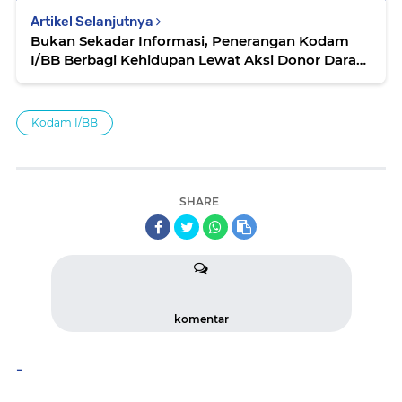
Artikel Selanjutnya
Bukan Sekadar Informasi, Penerangan Kodam
I/BB Berbagi Kehidupan Lewat Aksi Donor Darah
di Medan
Kodam I/BB
SHARE
komentar
-