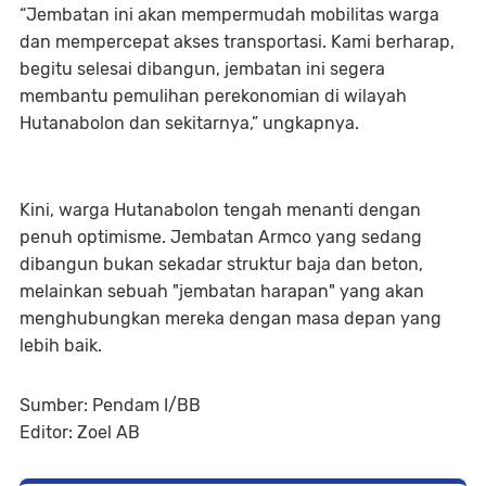
“Jembatan ini akan mempermudah mobilitas warga
dan mempercepat akses transportasi. Kami berharap,
begitu selesai dibangun, jembatan ini segera
membantu pemulihan perekonomian di wilayah
Hutanabolon dan sekitarnya,” ungkapnya.
Kini, warga Hutanabolon tengah menanti dengan
penuh optimisme. Jembatan Armco yang sedang
dibangun bukan sekadar struktur baja dan beton,
melainkan sebuah "jembatan harapan" yang akan
menghubungkan mereka dengan masa depan yang
lebih baik.
Sumber: Pendam I/BB
Editor: Zoel AB