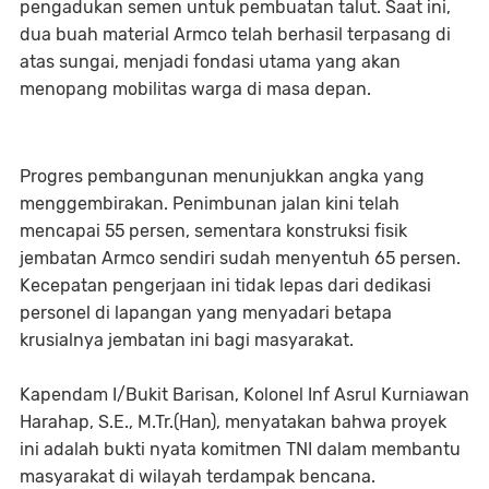
pengadukan semen untuk pembuatan talut. Saat ini,
dua buah material Armco telah berhasil terpasang di
atas sungai, menjadi fondasi utama yang akan
menopang mobilitas warga di masa depan.
Progres pembangunan menunjukkan angka yang
menggembirakan. Penimbunan jalan kini telah
mencapai 55 persen, sementara konstruksi fisik
jembatan Armco sendiri sudah menyentuh 65 persen.
Kecepatan pengerjaan ini tidak lepas dari dedikasi
personel di lapangan yang menyadari betapa
krusialnya jembatan ini bagi masyarakat.
Kapendam I/Bukit Barisan, Kolonel Inf Asrul Kurniawan
Harahap, S.E., M.Tr.(Han), menyatakan bahwa proyek
ini adalah bukti nyata komitmen TNI dalam membantu
masyarakat di wilayah terdampak bencana.