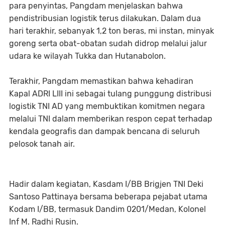
para penyintas, Pangdam menjelaskan bahwa
pendistribusian logistik terus dilakukan. Dalam dua
hari terakhir, sebanyak 1,2 ton beras, mi instan, minyak
goreng serta obat-obatan sudah didrop melalui jalur
udara ke wilayah Tukka dan Hutanabolon.
Terakhir, Pangdam memastikan bahwa kehadiran
Kapal ADRI LIII ini sebagai tulang punggung distribusi
logistik TNI AD yang membuktikan komitmen negara
melalui TNI dalam memberikan respon cepat terhadap
kendala geografis dan dampak bencana di seluruh
pelosok tanah air.
Hadir dalam kegiatan, Kasdam I/BB Brigjen TNI Deki
Santoso Pattinaya bersama beberapa pejabat utama
Kodam I/BB, termasuk Dandim 0201/Medan, Kolonel
Inf M. Radhi Rusin.