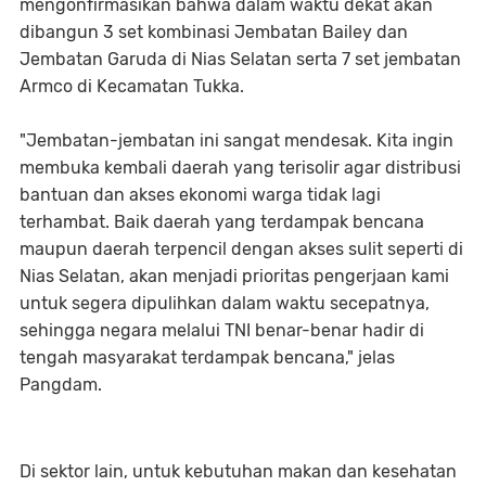
mengonfirmasikan bahwa dalam waktu dekat akan
dibangun 3 set kombinasi Jembatan Bailey dan
Jembatan Garuda di Nias Selatan serta 7 set jembatan
Armco di Kecamatan Tukka.
"Jembatan-jembatan ini sangat mendesak. Kita ingin
membuka kembali daerah yang terisolir agar distribusi
bantuan dan akses ekonomi warga tidak lagi
terhambat. Baik daerah yang terdampak bencana
maupun daerah terpencil dengan akses sulit seperti di
Nias Selatan, akan menjadi prioritas pengerjaan kami
untuk segera dipulihkan dalam waktu secepatnya,
sehingga negara melalui TNI benar-benar hadir di
tengah masyarakat terdampak bencana," jelas
Pangdam.
Di sektor lain, untuk kebutuhan makan dan kesehatan