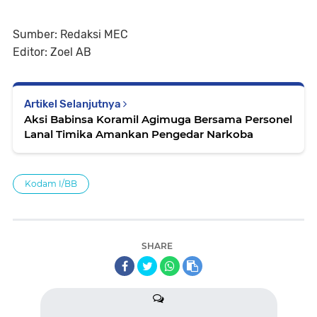
Sumber: Redaksi MEC
Editor: Zoel AB
Artikel Selanjutnya
Aksi Babinsa Koramil Agimuga Bersama Personel
Lanal Timika Amankan Pengedar Narkoba
Kodam I/BB
SHARE