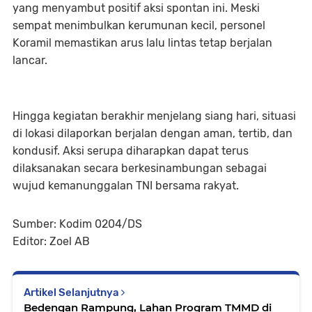
yang menyambut positif aksi spontan ini. Meski
sempat menimbulkan kerumunan kecil, personel
Koramil memastikan arus lalu lintas tetap berjalan
lancar.
Hingga kegiatan berakhir menjelang siang hari, situasi
di lokasi dilaporkan berjalan dengan aman, tertib, dan
kondusif. Aksi serupa diharapkan dapat terus
dilaksanakan secara berkesinambungan sebagai
wujud kemanunggalan TNI bersama rakyat.
Sumber: Kodim 0204/DS
Editor: Zoel AB
Artikel Selanjutnya
Bedengan Rampung, Lahan Program TMMD di