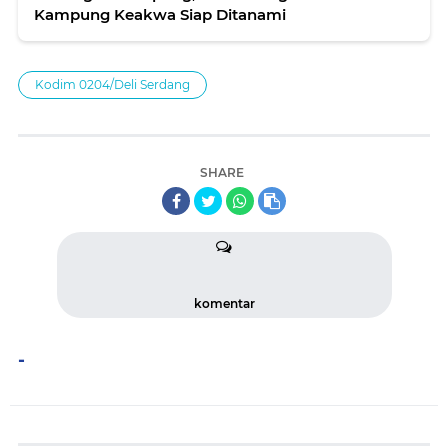
Kampung Keakwa Siap Ditanami
Kodim 0204/Deli Serdang
SHARE
komentar
-