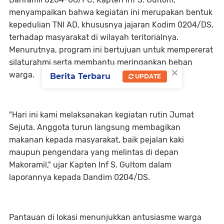
menyampaikan bahwa kegiatan ini merupakan bentuk
kepedulian TNI AD, khususnya jajaran Kodim 0204/DS,
terhadap masyarakat di wilayah teritorialnya.
Menurutnya, program ini bertujuan untuk mempererat
silaturahmi serta membantu meringankan beban
×
warga.
Berita Terbaru
UPDATE
"Hari ini kami melaksanakan kegiatan rutin Jumat
Sejuta. Anggota turun langsung membagikan
makanan kepada masyarakat, baik pejalan kaki
maupun pengendara yang melintas di depan
Makoramil," ujar Kapten Inf S. Gultom dalam
laporannya kepada Dandim 0204/DS.
Pantauan di lokasi menunjukkan antusiasme warga