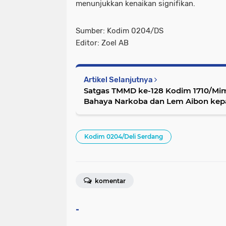
menunjukkan kenaikan signifikan.
Sumber: Kodim 0204/DS
Editor: Zoel AB
Artikel Selanjutnya
Satgas TMMD ke-128 Kodim 1710/Mim
Bahaya Narkoba dan Lem Aibon kepa
Kodim 0204/Deli Serdang
komentar
-