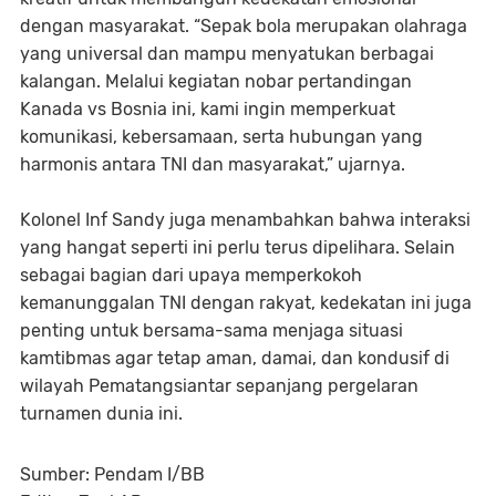
dengan masyarakat. “Sepak bola merupakan olahraga
yang universal dan mampu menyatukan berbagai
kalangan. Melalui kegiatan nobar pertandingan
Kanada vs Bosnia ini, kami ingin memperkuat
komunikasi, kebersamaan, serta hubungan yang
harmonis antara TNI dan masyarakat,” ujarnya.
Kolonel Inf Sandy juga menambahkan bahwa interaksi
yang hangat seperti ini perlu terus dipelihara. Selain
sebagai bagian dari upaya memperkokoh
kemanunggalan TNI dengan rakyat, kedekatan ini juga
penting untuk bersama-sama menjaga situasi
kamtibmas agar tetap aman, damai, dan kondusif di
wilayah Pematangsiantar sepanjang pergelaran
turnamen dunia ini.
Sumber: Pendam I/BB