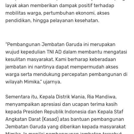
layak akan memberikan dampak positif terhadap
mobilitas warga, pertumbuhan ekonomi, akses
pendidikan, hingga pelayanan kesehatan.
“Pembangunan Jembatan Garuda ini merupakan
wujud kepedulian TNI AD dalam membantu mengatasi
kesulitan masyarakat. Kami berharap keberadaan
jembatan ini nantinya dapat mempermudah akses
warga serta mendukung percepatan pembangunan di
wilayah Mimika,” ujarnya.
Sementara itu, Kepala Distrik Wania, Ria Mandiwa,
menyampaikan apresiasi dan ucapan terima kasih
kepada Presiden Republik Indonesia dan Kepala Staf
Angkatan Darat (Kasad) atas bantuan pembangunan
Jembatan Garuda yang diberikan kepada masyarakat