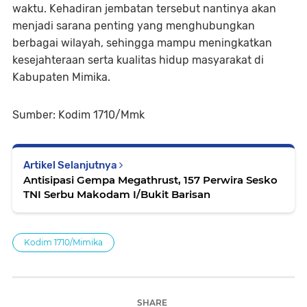
waktu. Kehadiran jembatan tersebut nantinya akan
menjadi sarana penting yang menghubungkan
berbagai wilayah, sehingga mampu meningkatkan
kesejahteraan serta kualitas hidup masyarakat di
Kabupaten Mimika.
Sumber: Kodim 1710/Mmk
Artikel Selanjutnya
Antisipasi Gempa Megathrust, 157 Perwira Sesko
TNI Serbu Makodam I/Bukit Barisan
Kodim 1710/Mimika
SHARE