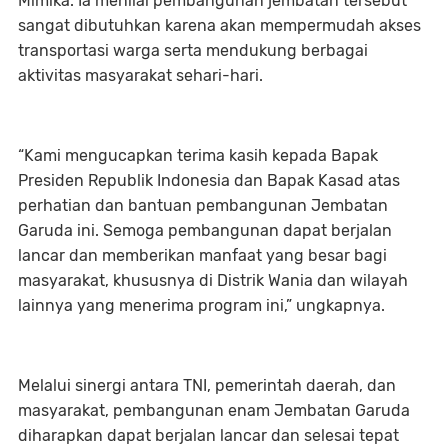
Mimika. Ia menilai pembangunan jembatan tersebut
sangat dibutuhkan karena akan mempermudah akses
transportasi warga serta mendukung berbagai
aktivitas masyarakat sehari-hari.
“Kami mengucapkan terima kasih kepada Bapak
Presiden Republik Indonesia dan Bapak Kasad atas
perhatian dan bantuan pembangunan Jembatan
Garuda ini. Semoga pembangunan dapat berjalan
lancar dan memberikan manfaat yang besar bagi
masyarakat, khususnya di Distrik Wania dan wilayah
lainnya yang menerima program ini,” ungkapnya.
Melalui sinergi antara TNI, pemerintah daerah, dan
masyarakat, pembangunan enam Jembatan Garuda
diharapkan dapat berjalan lancar dan selesai tepat