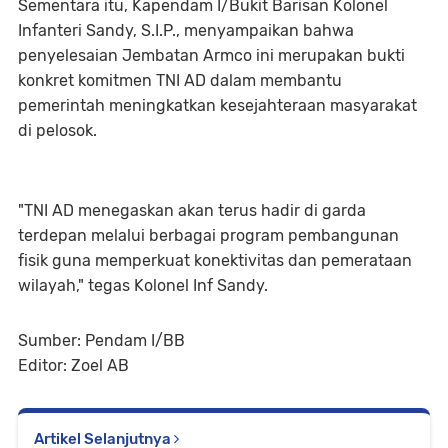
Sementara itu, Kapendam I/Bukit Barisan Kolonel
Infanteri Sandy, S.I.P., menyampaikan bahwa
penyelesaian Jembatan Armco ini merupakan bukti
konkret komitmen TNI AD dalam membantu
pemerintah meningkatkan kesejahteraan masyarakat
di pelosok.
"TNI AD menegaskan akan terus hadir di garda
terdepan melalui berbagai program pembangunan
fisik guna memperkuat konektivitas dan pemerataan
wilayah," tegas Kolonel Inf Sandy.
Sumber: Pendam I/BB
Editor: Zoel AB
Artikel Selanjutnya