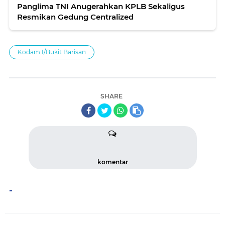
Panglima TNI Anugerahkan KPLB Sekaligus
Resmikan Gedung Centralized
Kodam I/Bukit Barisan
SHARE
komentar
-