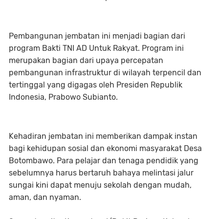
Pembangunan jembatan ini menjadi bagian dari
program Bakti TNI AD Untuk Rakyat. Program ini
merupakan bagian dari upaya percepatan
pembangunan infrastruktur di wilayah terpencil dan
tertinggal yang digagas oleh Presiden Republik
Indonesia, Prabowo Subianto.
Kehadiran jembatan ini memberikan dampak instan
bagi kehidupan sosial dan ekonomi masyarakat Desa
Botombawo. Para pelajar dan tenaga pendidik yang
sebelumnya harus bertaruh bahaya melintasi jalur
sungai kini dapat menuju sekolah dengan mudah,
aman, dan nyaman.