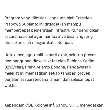
Program yang diinisiasi langsung oleh Presiden
Prabowo Subianto ini ditargetkan mampu
mempercepat pemerataan infrastruktur pendidikan
secara nasional agar manfaatnya bisa langsung
dirasakan oleh masyarakat setempat.
Untuk menjaga kualitas hasil akhir, seluruh proses
pembangunan diawasi ketat oleh Babinsa Kodim
0213/Nias, Praka Arianto Dohona. Pengawasan
melekat ini memastikan setiap tahapan proyek
berjalan sesuai rencana, aman, dan selesai tepat
waktu.
Kapendam I/BB Kolonel Inf. Sandy, S.I.P., menegaskan