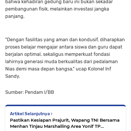
bahwa kehadiran gedung baru ini bukan sekadar
pembangunan fisik, melainkan investasi jangka
panjang.
"Dengan fasilitas yang aman dan kondusif, diharapkan
proses belajar mengajar antara siswa dan guru dapat
berjalan optimal, sekaligus memperkuat fondasi
lahirnya generasi muda berkualitas dari pedalaman
Nias demi masa depan bangsa," ucap Kolonel Inf
Sandy.
Sumber: Pendam I/BB
Artikel Selanjutnya
Pastikan Kesiapan Prajurit, Wapang TNI Bersama
Menhan Tinjau Marshalling Area Yonif TP