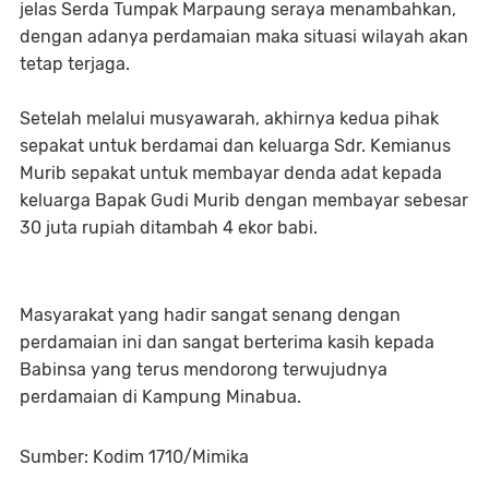
jelas Serda Tumpak Marpaung seraya menambahkan,
dengan adanya perdamaian maka situasi wilayah akan
tetap terjaga.
Setelah melalui musyawarah, akhirnya kedua pihak
sepakat untuk berdamai dan keluarga Sdr. Kemianus
Murib sepakat untuk membayar denda adat kepada
keluarga Bapak Gudi Murib dengan membayar sebesar
30 juta rupiah ditambah 4 ekor babi.
Masyarakat yang hadir sangat senang dengan
perdamaian ini dan sangat berterima kasih kepada
Babinsa yang terus mendorong terwujudnya
perdamaian di Kampung Minabua.
Sumber: Kodim 1710/Mimika