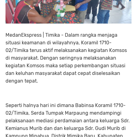
MedanEkspress | Timika - Dalam rangka menjaga
situasi keamanan di wilayahnya, Koramil 1710-
02/Timika terus aktif melaksanakan kegiatan Komsos
di masyarakat. Dengan seringnya melaksanakan
kegiatan Komsos maka setiap perkembangan situasi
dan keluhan masyarakat dapat cepat diselesaikan
dengan tepat.
Seperti halnya hari ini dimana Babinsa Koramil 1710-
02/Timika, Serda Tumpak Marpaung mendampingi
pelaksanaan mediasi perdamaian antara keluarga Sdr.
Kemianus Murib dan dan keluarga Sdr. Gudi Murib di
Kampung Minabua, Distrik Mimika Baru, Kabupaten