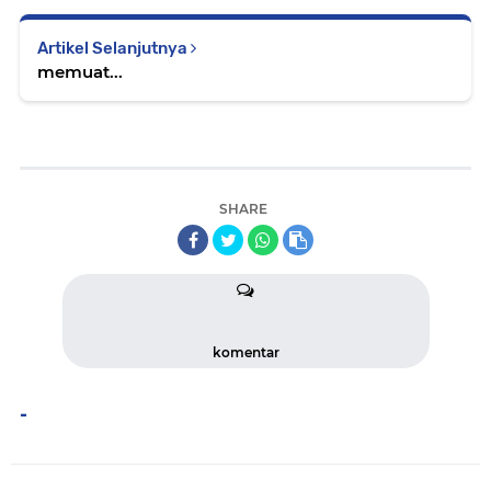
Artikel Selanjutnya
memuat...
SHARE
komentar
-