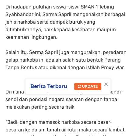
Di hadapan puluhan siswa-siswi SMAN 1 Tebing
Syahbandar ini, Serma Sapril mengenalkan berbagai
jenis narkoba serta dampak buruk yang
ditimbulkannya, baik kepada kesehatan maupun
keamanan lingkungan.
Selain itu, Serma Sapril juga menguraikan, peredaran
gelap narkoba ini adalah salah satu bentuk Perang
Tanpa Bentuk atau dikenal dengan istilah Proxy War.
×
Berita Terbaru
UPDATE
Di mana sasarannya adalah menghancurkan sendi-
sendi dan pondasi negara sasaran dengan tanpa
melakukan perang secara fisik.
"Jadi, dengan memasok narkoba secara besar-
besaran ke dalam tanah air kita, maka secara lambat