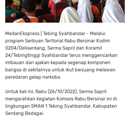
MedanEkspress | Tebing Syahbandar - Melalui
program Serbuan Teritorial Rabu Bersinar Kodim
0204/Deliserdang, Serma Sapril dari Koramil
24/Tebingtinggi Syahbandar terus menggencarkan
imbauan dan ajakan kepada segenap komponen
bangsa di sekitarnya untuk ikut berjuang melawan
peredaran gelap narkoba.
Untuk kali ini, Rabu (26/10/2022), Serma Sapril
mengarahkan kegiatan Komsos Rabu Bersinar ini di
lingkungan SMAN 1 Tebing Syahbandar, Kabupaten
Serdang Bedagai.