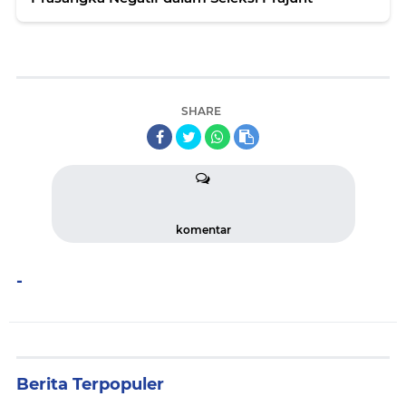
SHARE
komentar
-
Berita Terpopuler