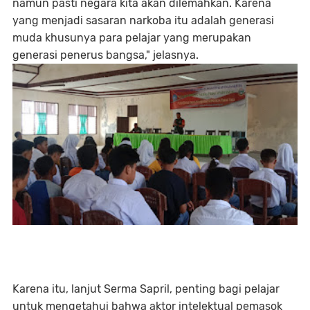
namun pasti negara kita akan dilemahkan. Karena
yang menjadi sasaran narkoba itu adalah generasi
muda khusunya para pelajar yang merupakan
generasi penerus bangsa," jelasnya.
Karena itu, lanjut Serma Sapril, penting bagi pelajar
untuk mengetahui bahwa aktor intelektual pemasok