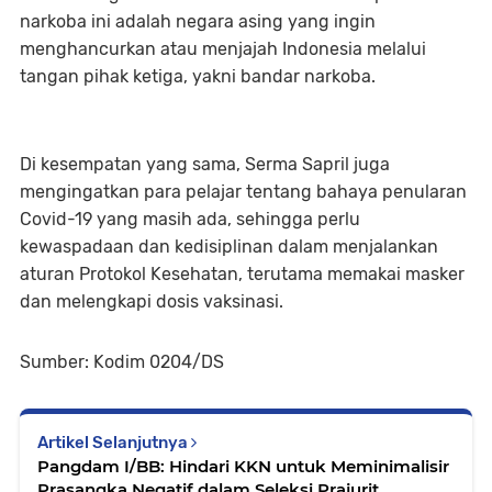
narkoba ini adalah negara asing yang ingin
menghancurkan atau menjajah Indonesia melalui
tangan pihak ketiga, yakni bandar narkoba.
Di kesempatan yang sama, Serma Sapril juga
mengingatkan para pelajar tentang bahaya penularan
Covid-19 yang masih ada, sehingga perlu
kewaspadaan dan kedisiplinan dalam menjalankan
aturan Protokol Kesehatan, terutama memakai masker
dan melengkapi dosis vaksinasi.
Sumber: Kodim 0204/DS
Artikel Selanjutnya
Pangdam I/BB: Hindari KKN untuk Meminimalisir
Prasangka Negatif dalam Seleksi Prajurit