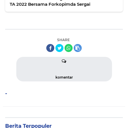
TA 2022 Bersama Forkopimda Sergai
SHARE
komentar
-
Berita Terpopuler