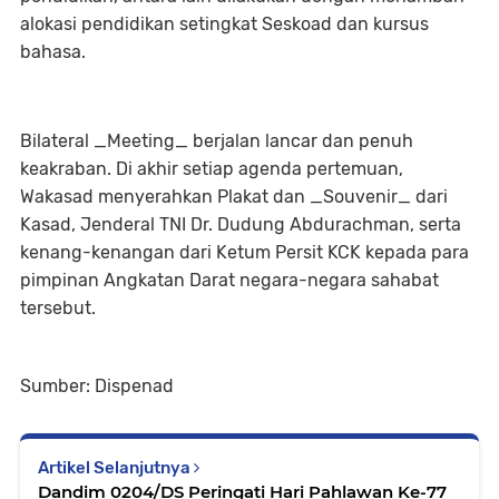
alokasi pendidikan setingkat Seskoad dan kursus
bahasa.
Bilateral _Meeting_ berjalan lancar dan penuh
keakraban. Di akhir setiap agenda pertemuan,
Wakasad menyerahkan Plakat dan _Souvenir_ dari
Kasad, Jenderal TNI Dr. Dudung Abdurachman, serta
kenang-kenangan dari Ketum Persit KCK kepada para
pimpinan Angkatan Darat negara-negara sahabat
tersebut.
Sumber: Dispenad
Artikel Selanjutnya
Dandim 0204/DS Peringati Hari Pahlawan Ke-77