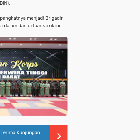
BIN).
 pangkatnya menjadi Brigadir
i dalam dan di luar struktur
a Terima Kunjungan