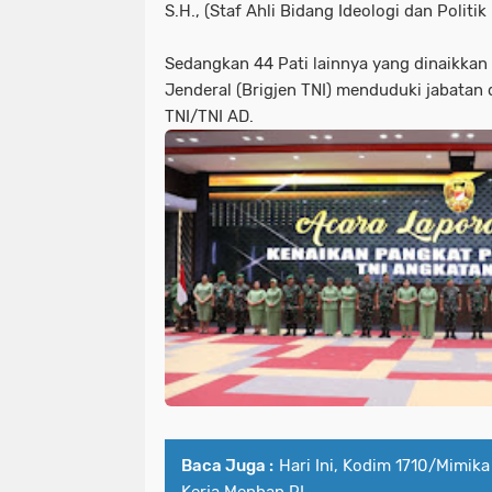
S.H., (Staf Ahli Bidang Ideologi dan Politik 
Sedangkan 44 Pati lainnya yang dinaikkan
Jenderal (Brigjen TNI) menduduki jabatan d
TNI/TNI AD.
Baca Juga :
Hari Ini, Kodim 1710/Mimik