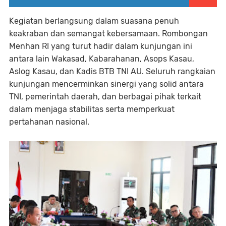
Kegiatan berlangsung dalam suasana penuh
keakraban dan semangat kebersamaan. Rombongan
Menhan RI yang turut hadir dalam kunjungan ini
antara lain Wakasad, Kabarahanan, Asops Kasau,
Aslog Kasau, dan Kadis BTB TNI AU. Seluruh rangkaian
kunjungan mencerminkan sinergi yang solid antara
TNI, pemerintah daerah, dan berbagai pihak terkait
dalam menjaga stabilitas serta memperkuat
pertahanan nasional.