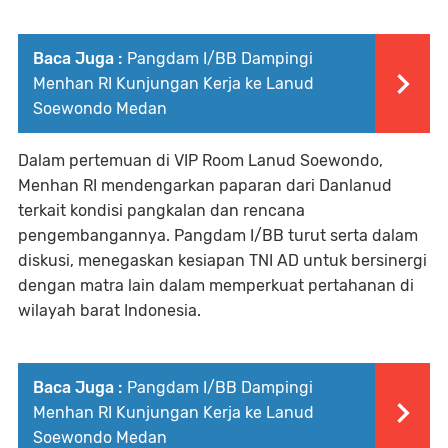
Baca Juga :
Pangdam I/BB Dampingi
Menhan RI Kunjungan Kerja ke Lanud
Soewondo Medan
Dalam pertemuan di VIP Room Lanud Soewondo,
Menhan RI mendengarkan paparan dari Danlanud
terkait kondisi pangkalan dan rencana
pengembangannya. Pangdam I/BB turut serta dalam
diskusi, menegaskan kesiapan TNI AD untuk bersinergi
dengan matra lain dalam memperkuat pertahanan di
wilayah barat Indonesia.
Baca Juga :
Pangdam I/BB Dampingi
Menhan RI Kunjungan Kerja ke Lanud
Soewondo Medan