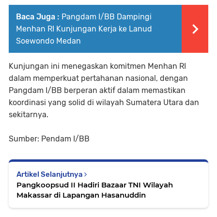
Baca Juga :
Pangdam I/BB Dampingi
Menhan RI Kunjungan Kerja ke Lanud
Soewondo Medan
Kunjungan ini menegaskan komitmen Menhan RI
dalam memperkuat pertahanan nasional, dengan
Pangdam I/BB berperan aktif dalam memastikan
koordinasi yang solid di wilayah Sumatera Utara dan
sekitarnya.
Sumber: Pendam I/BB
Artikel Selanjutnya
Pangkoopsud II Hadiri Bazaar TNI Wilayah
Makassar di Lapangan Hasanuddin