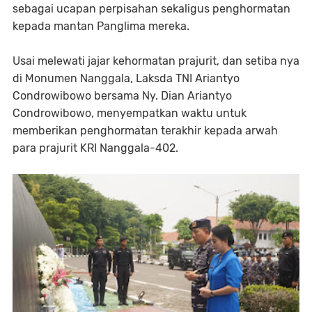
sebagai ucapan perpisahan sekaligus penghormatan
kepada mantan Panglima mereka.
Usai melewati jajar kehormatan prajurit, dan setiba nya
di Monumen Nanggala, Laksda TNI Ariantyo
Condrowibowo bersama Ny. Dian Ariantyo
Condrowibowo, menyempatkan waktu untuk
memberikan penghormatan terakhir kepada arwah
para prajurit KRI Nanggala-402.