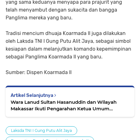
yang sama keduanya menyapa para prajurit yang
telah menyambut dengan sukacita dan bangga
Panglima mereka yang baru.
Tradisi mencium dhuaja Koarmada II juga dilakukan
oleh Laksda TNI I Gung Putu Alit Jaya, sebagai simbol
kesiapan dalam melanjutkan komando kepemimpinan
sebagai Panglima Koarmada II yang baru.
Sumber: Dispen Koarmada II
Artikel Selanjutnya
Wara Lanud Sultan Hasanuddin dan Wilayah
Makassar Ikuti Pengarahan Ketua Umum
Dharma Pertiwi
Laksda TNI I Gung Putu Alit Jaya