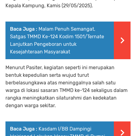
Kepala Kampung, Kamis (29/05/2025).
Baca Juga :
Malam Penuh Semangat,
Satgas TMMD Ke-124 Kodim 1501/Ternate
Lanjutkan Pengeboran untuk
Kesejahteraan Masyarakat
Menurut Pasiter, kegiatan seperti ini merupakan
bentuk kepedulian serta wujud turut
berbelasungkawa atas meninggalnya salah satu
warga di lokasi sasaran TMMD ke-124 sekaligus dalam
rangka meningkatkan silaturahmi dan kedekatan
dengan warga sekitar.
Baca Juga :
Kasdam I/BB Dampingi