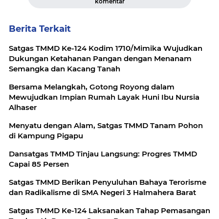
komentar
Berita Terkait
Satgas TMMD Ke-124 Kodim 1710/Mimika Wujudkan
Dukungan Ketahanan Pangan dengan Menanam
Semangka dan Kacang Tanah
Bersama Melangkah, Gotong Royong dalam
Mewujudkan Impian Rumah Layak Huni Ibu Nursia
Alhaser
Menyatu dengan Alam, Satgas TMMD Tanam Pohon
di Kampung Pigapu
Dansatgas TMMD Tinjau Langsung: Progres TMMD
Capai 85 Persen
Satgas TMMD Berikan Penyuluhan Bahaya Terorisme
dan Radikalisme di SMA Negeri 3 Halmahera Barat
Satgas TMMD Ke-124 Laksanakan Tahap Pemasangan