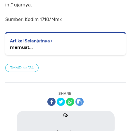
ini," ujarnya.
Sumber: Kodim 1710/Mmk
Artikel Selanjutnya
memuat...
TMMD ke-124
SHARE