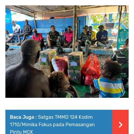
Baca Juga :
Satgas TMMD 124 Kodim
1710/Mimika Fokus pada Pemasangan
Pintu MCK