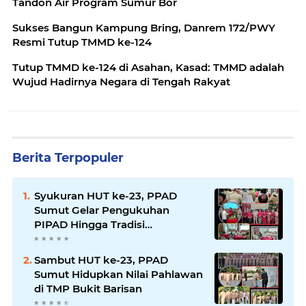
Tandon Air Program Sumur Bor
Sukses Bangun Kampung Bring, Danrem 172/PWY
Resmi Tutup TMMD ke-124
Tutup TMMD ke-124 di Asahan, Kasad: TMMD adalah
Wujud Hadirnya Negara di Tengah Rakyat
Berita Terpopuler
Syukuran HUT ke-23, PPAD
Sumut Gelar Pengukuhan
PIPAD Hingga Tradisi
Kekeluargaan
Sambut HUT ke-23, PPAD
Sumut Hidupkan Nilai Pahlawan
di TMP Bukit Barisan