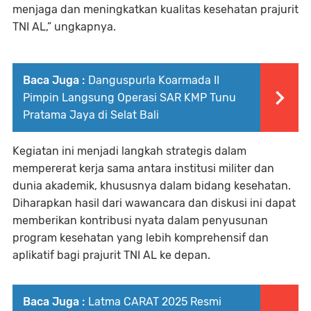
menjaga dan meningkatkan kualitas kesehatan prajurit
TNI AL,” ungkapnya.
Baca Juga :
Danguspurla Koarmada II
Pimpin Langsung Operasi SAR KMP Tunu
Pratama Jaya di Selat Bali
Kegiatan ini menjadi langkah strategis dalam
mempererat kerja sama antara institusi militer dan
dunia akademik, khususnya dalam bidang kesehatan.
Diharapkan hasil dari wawancara dan diskusi ini dapat
memberikan kontribusi nyata dalam penyusunan
program kesehatan yang lebih komprehensif dan
aplikatif bagi prajurit TNI AL ke depan.
Baca Juga :
Latma CARAT 2025 Resmi