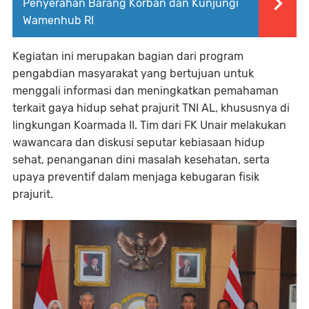
Penyerahan Barang Korban dan Kunjungi
Wamenhub RI
Kegiatan ini merupakan bagian dari program
pengabdian masyarakat yang bertujuan untuk
menggali informasi dan meningkatkan pemahaman
terkait gaya hidup sehat prajurit TNI AL, khususnya di
lingkungan Koarmada II. Tim dari FK Unair melakukan
wawancara dan diskusi seputar kebiasaan hidup
sehat, penanganan dini masalah kesehatan, serta
upaya preventif dalam menjaga kebugaran fisik
prajurit.