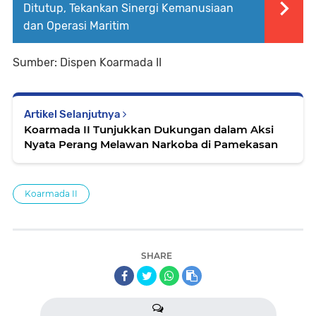
Ditutup, Tekankan Sinergi Kemanusiaan
dan Operasi Maritim
Sumber: Dispen Koarmada II
Artikel Selanjutnya
Koarmada II Tunjukkan Dukungan dalam Aksi
Nyata Perang Melawan Narkoba di Pamekasan
Koarmada II
SHARE