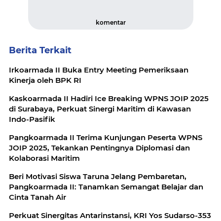
komentar
Berita Terkait
Irkoarmada II Buka Entry Meeting Pemeriksaan
Kinerja oleh BPK RI
Kaskoarmada II Hadiri Ice Breaking WPNS JOIP 2025
di Surabaya, Perkuat Sinergi Maritim di Kawasan
Indo-Pasifik
Pangkoarmada II Terima Kunjungan Peserta WPNS
JOIP 2025, Tekankan Pentingnya Diplomasi dan
Kolaborasi Maritim
Beri Motivasi Siswa Taruna Jelang Pembaretan,
Pangkoarmada II: Tanamkan Semangat Belajar dan
Cinta Tanah Air
Perkuat Sinergitas Antarinstansi, KRI Yos Sudarso-353