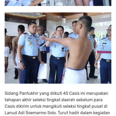
Sidang Pantukhir yang diikuti 45 Casis ini merupakan
tahapan akhir seleksi tingkat daerah sebelum para
Casis dikirim untuk mengikuti seleksi tingkat pusat di
Lanud Adi Soemarmo Solo. Turut hadir dalam kegiatan