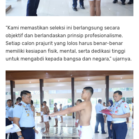
“Kami memastikan seleksi ini berlangsung secara
objektif dan berlandaskan prinsip profesionalisme.
Setiap calon prajurit yang lolos harus benar-benar
memiliki kesiapan fisik, mental, serta dedikasi tinggi
untuk mengabdi kepada bangsa dan negara,” ujarnya.