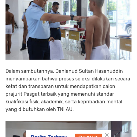
Dalam sambutannya, Danlanud Sultan Hasanuddin
menyampaikan bahwa proses seleksi dilakukan secara
ketat dan transparan untuk mendapatkan calon
prajurit Pasgat terbaik yang memenuhi standar
kualifikasi fisik, akademik, serta kepribadian mental
yang dibutuhkan oleh TNI AU.
×