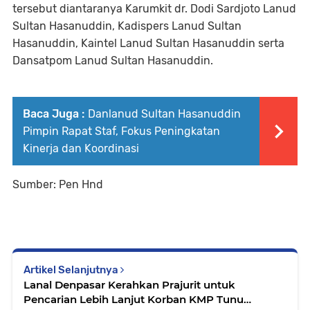
tersebut diantaranya Karumkit dr. Dodi Sardjoto Lanud
Sultan Hasanuddin, Kadispers Lanud Sultan
Hasanuddin, Kaintel Lanud Sultan Hasanuddin serta
Dansatpom Lanud Sultan Hasanuddin.
Baca Juga :
Danlanud Sultan Hasanuddin
Pimpin Rapat Staf, Fokus Peningkatan
Kinerja dan Koordinasi
Sumber: Pen Hnd
Artikel Selanjutnya
Lanal Denpasar Kerahkan Prajurit untuk
Pencarian Lebih Lanjut Korban KMP Tunu