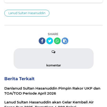
Pratama Jaya
Lanud Sultan Hasanuddin
SHARE
komentar
Berita Terkait
Danlanud Sultan Hasanuddin Pimpin Rakor UKP dan
TOA/TOD Periode April 2026
Lanud Sultan Hasanuddin akan Gelar Kembali Air