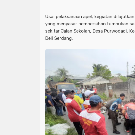
Usai pelaksanaan apel, kegiatan dilajutka
yang menyasar pembersihan tumpukan sam
sekitar Jalan Sekolah, Desa Purwodadi, 
Deli Serdang.