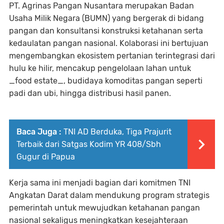
PT. Agrinas Pangan Nusantara merupakan Badan
Usaha Milik Negara (BUMN) yang bergerak di bidang
pangan dan konsultansi konstruksi ketahanan serta
kedaulatan pangan nasional. Kolaborasi ini bertujuan
mengembangkan ekosistem pertanian terintegrasi dari
hulu ke hilir, mencakup pengelolaan lahan untuk
_food estate_, budidaya komoditas pangan seperti
padi dan ubi, hingga distribusi hasil panen.
Baca Juga :
TNI AD Berduka, Tiga Prajurit
Terbaik dari Satgas Kodim YR 408/Sbh
Gugur di Papua
Kerja sama ini menjadi bagian dari komitmen TNI
Angkatan Darat dalam mendukung program strategis
pemerintah untuk mewujudkan ketahanan pangan
nasional sekaligus meningkatkan kesejahteraan