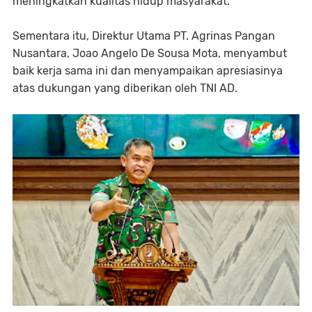
meningkatkan kualitas hidup masyarakat.
Sementara itu, Direktur Utama PT. Agrinas Pangan
Nusantara, Joao Angelo De Sousa Mota, menyambut
baik kerja sama ini dan menyampaikan apresiasinya
atas dukungan yang diberikan oleh TNI AD.