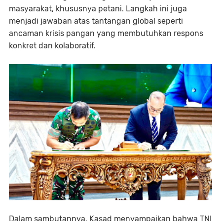
masyarakat, khususnya petani. Langkah ini juga
menjadi jawaban atas tantangan global seperti
ancaman krisis pangan yang membutuhkan respons
konkret dan kolaboratif.
Dalam sambutannya, Kasad menyampaikan bahwa TNI