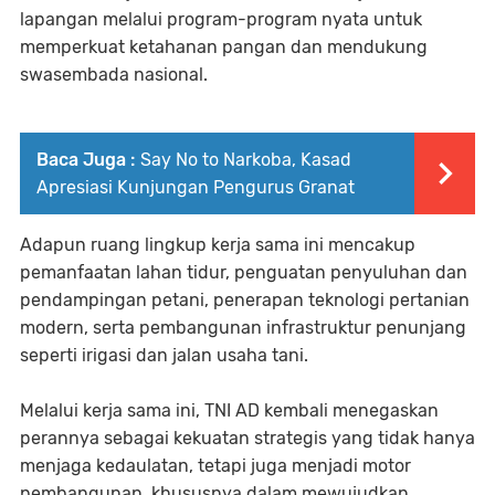
lapangan melalui program-program nyata untuk
memperkuat ketahanan pangan dan mendukung
swasembada nasional.
Baca Juga :
Say No to Narkoba, Kasad
Apresiasi Kunjungan Pengurus Granat
Adapun ruang lingkup kerja sama ini mencakup
pemanfaatan lahan tidur, penguatan penyuluhan dan
pendampingan petani, penerapan teknologi pertanian
modern, serta pembangunan infrastruktur penunjang
seperti irigasi dan jalan usaha tani.
Melalui kerja sama ini, TNI AD kembali menegaskan
perannya sebagai kekuatan strategis yang tidak hanya
menjaga kedaulatan, tetapi juga menjadi motor
pembangunan, khususnya dalam mewujudkan