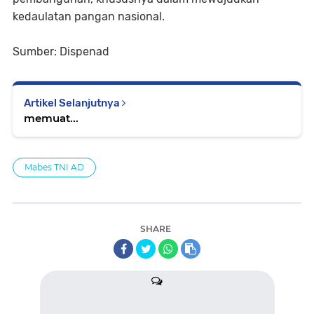
kedaulatan pangan nasional.
Sumber: Dispenad
Artikel Selanjutnya
memuat...
Mabes TNI AD
SHARE