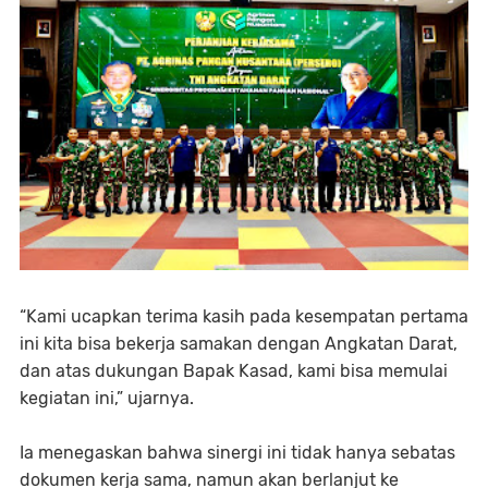
“Kami ucapkan terima kasih pada kesempatan pertama
ini kita bisa bekerja samakan dengan Angkatan Darat,
dan atas dukungan Bapak Kasad, kami bisa memulai
kegiatan ini,” ujarnya.
Ia menegaskan bahwa sinergi ini tidak hanya sebatas
dokumen kerja sama, namun akan berlanjut ke