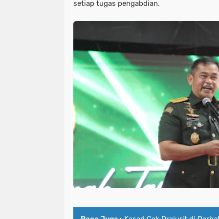
setiap tugas pengabdian.