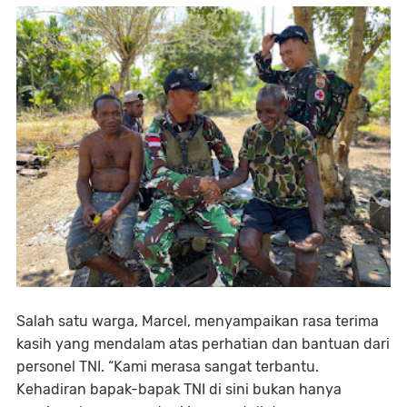
Salah satu warga, Marcel, menyampaikan rasa terima
kasih yang mendalam atas perhatian dan bantuan dari
personel TNI. “Kami merasa sangat terbantu.
Kehadiran bapak-bapak TNI di sini bukan hanya