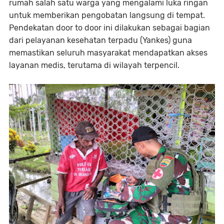
rumah salah satu warga yang mengalami luka ringan
untuk memberikan pengobatan langsung di tempat.
Pendekatan door to door ini dilakukan sebagai bagian
dari pelayanan kesehatan terpadu (Yankes) guna
memastikan seluruh masyarakat mendapatkan akses
layanan medis, terutama di wilayah terpencil.