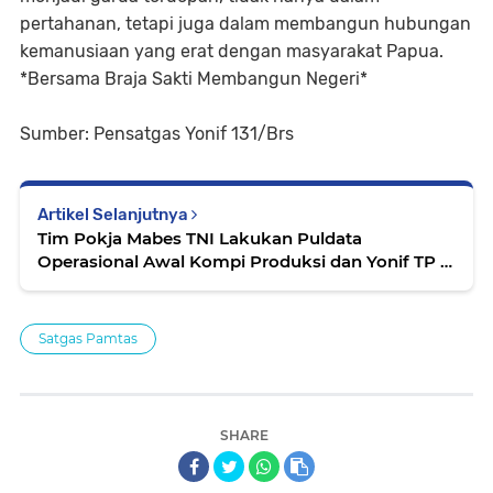
pertahanan, tetapi juga dalam membangun hubungan
kemanusiaan yang erat dengan masyarakat Papua.
*Bersama Braja Sakti Membangun Negeri*
Sumber: Pensatgas Yonif 131/Brs
Artikel Selanjutnya
Tim Pokja Mabes TNI Lakukan Puldata
Operasional Awal Kompi Produksi dan Yonif TP di
Kodim 0204/DS
Satgas Pamtas
SHARE