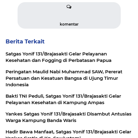
komentar
Berita Terkait
Satgas Yonif 131/Brajasakti Gelar Pelayanan
Kesehatan dan Fogging di Perbatasan Papua
Peringatan Maulid Nabi Muhammad SAW, Pererat
Persatuan dan Kesatuan Bangsa di Ujung Timur
Indonesia
Bakti TNI Peduli, Satgas Yonif 131/Brajasakti Gelar
Pelayanan Kesehatan di Kampung Ampas
Yankes Satgas Yonif 131/Brajasakti Disambut Antusias
Warga Kampung Banda Waris
Hadir Bawa Manfaat, Satgas Yonif 131/Brajasakti Gelar