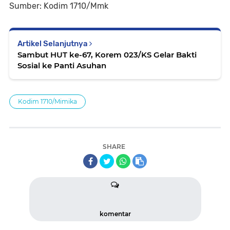
Sumber: Kodim 1710/Mmk
Artikel Selanjutnya
Sambut HUT ke-67, Korem 023/KS Gelar Bakti
Sosial ke Panti Asuhan
Kodim 1710/Mimika
SHARE
komentar