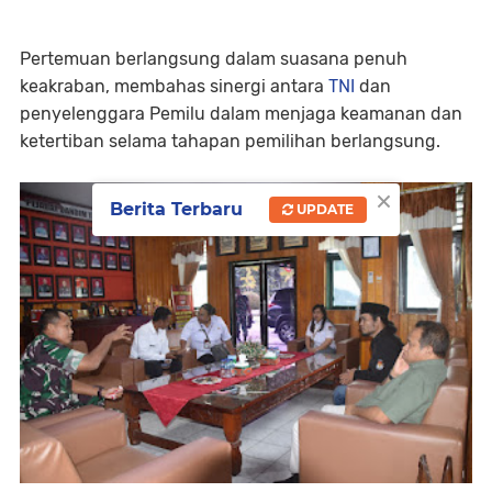
Pertemuan berlangsung dalam suasana penuh
keakraban, membahas sinergi antara
TNI
dan
penyelenggara Pemilu dalam menjaga keamanan dan
ketertiban selama tahapan pemilihan berlangsung.
×
Berita Terbaru
UPDATE