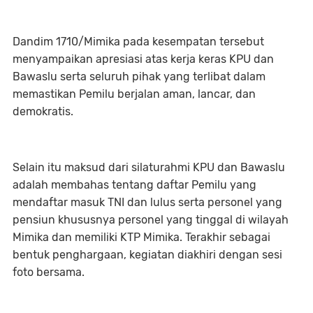
Dandim 1710/Mimika pada kesempatan tersebut
menyampaikan apresiasi atas kerja keras KPU dan
Bawaslu serta seluruh pihak yang terlibat dalam
memastikan Pemilu berjalan aman, lancar, dan
demokratis.
Selain itu maksud dari silaturahmi KPU dan Bawaslu
adalah membahas tentang daftar Pemilu yang
mendaftar masuk TNI dan lulus serta personel yang
pensiun khususnya personel yang tinggal di wilayah
Mimika dan memiliki KTP Mimika. Terakhir sebagai
bentuk penghargaan, kegiatan diakhiri dengan sesi
foto bersama.