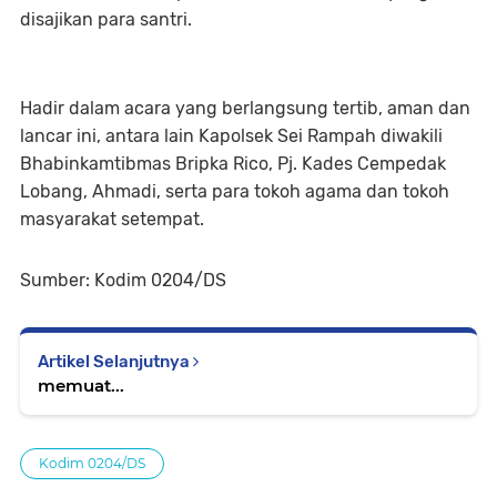
disajikan para santri.
Hadir dalam acara yang berlangsung tertib, aman dan
lancar ini, antara lain Kapolsek Sei Rampah diwakili
Bhabinkamtibmas Bripka Rico, Pj. Kades Cempedak
Lobang, Ahmadi, serta para tokoh agama dan tokoh
masyarakat setempat.
Sumber: Kodim 0204/DS
Artikel Selanjutnya
memuat...
Kodim 0204/DS