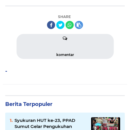
SHARE
komentar
-
Berita Terpopuler
Syukuran HUT ke-23, PPAD
Sumut Gelar Pengukuhan