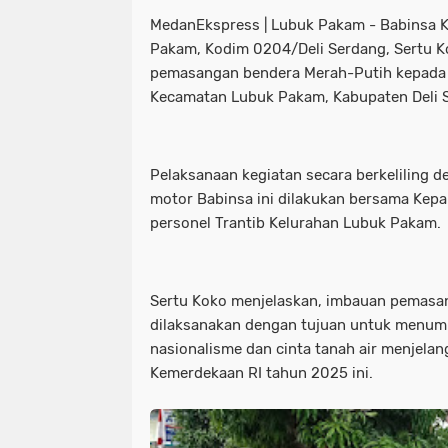
MedanEkspress | Lubuk Pakam - Babinsa 
Pakam, Kodim 0204/Deli Serdang, Sertu 
pemasangan bendera Merah-Putih kepada 
Kecamatan Lubuk Pakam, Kabupaten Deli S
Pelaksanaan kegiatan secara berkeliling
motor Babinsa ini dilakukan bersama Kepa
personel Trantib Kelurahan Lubuk Pakam.
Sertu Koko menjelaskan, imbauan pemasan
dilaksanakan dengan tujuan untuk menu
nasionalisme dan cinta tanah air menjelan
Kemerdekaan RI tahun 2025 ini.