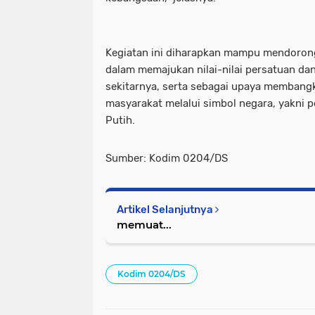
Kegiatan ini diharapkan mampu mendorong 
dalam memajukan nilai-nilai persatuan da
sekitarnya, serta sebagai upaya membangki
masyarakat melalui simbol negara, yakni 
Putih.
Sumber: Kodim 0204/DS
Artikel Selanjutnya
memuat...
Kodim 0204/DS