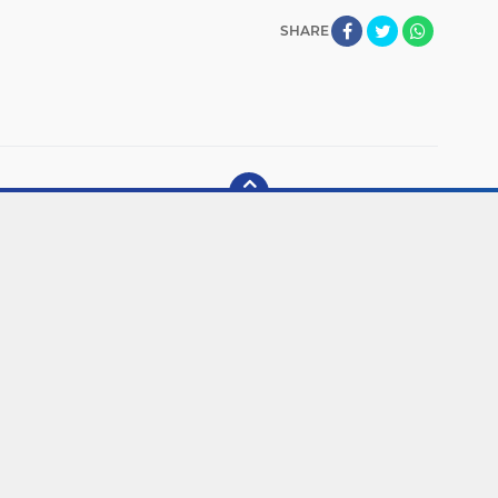
SHARE