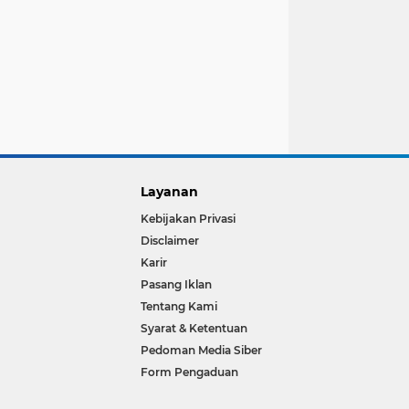
Layanan
Kebijakan Privasi
Disclaimer
Karir
Pasang Iklan
Tentang Kami
Syarat & Ketentuan
Pedoman Media Siber
Form Pengaduan