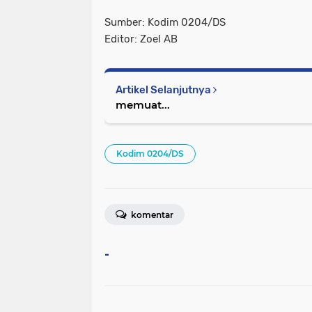
Sumber: Kodim 0204/DS
Editor: Zoel AB
Artikel Selanjutnya
memuat...
Kodim 0204/DS
komentar
-