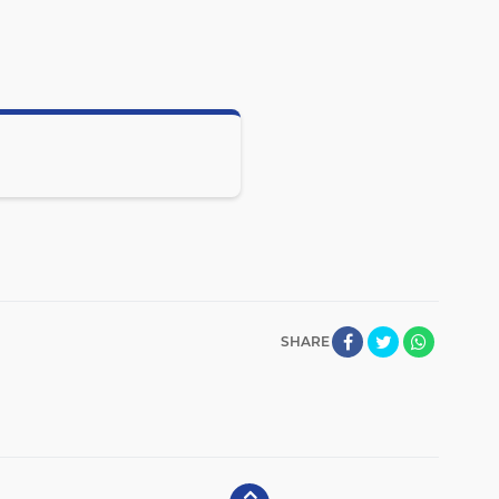
SHARE