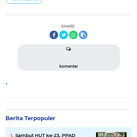
SHARE
komentar
-
Berita Terpopuler
Sambut HUT ke-23, PPAD