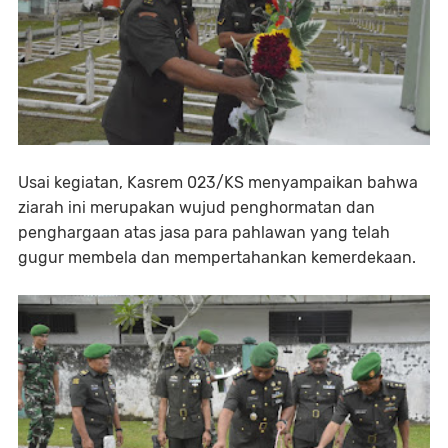
Usai kegiatan, Kasrem 023/KS menyampaikan bahwa
ziarah ini merupakan wujud penghormatan dan
penghargaan atas jasa para pahlawan yang telah
gugur membela dan mempertahankan kemerdekaan.