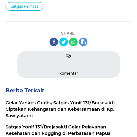
Satgas Pamtas
SHARE
komentar
Berita Terkait
Gelar Yankes Gratis, Satgas Yonif 131/Brajasakti
Ciptakan Kehangatan dan Kebersamaan di Kp.
Sawiyatami
Satgas Yonif 131/Brajasakti Gelar Pelayanan
Kesehatan dan Fogging di Perbatasan Papua