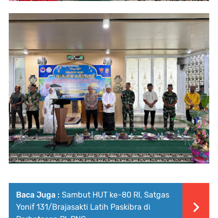
Baca Juga :
Sambut HUT ke-80 RI, Satgas
Yonif 131/Brajasakti Latih Paskibra di