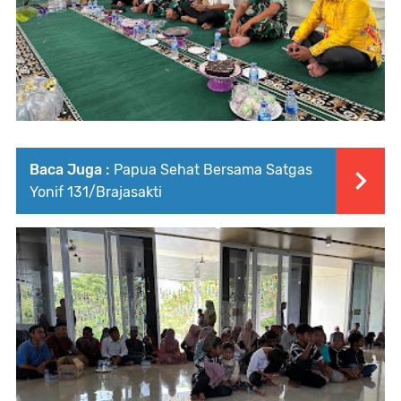
Baca Juga :
Papua Sehat Bersama Satgas
Yonif 131/Brajasakti