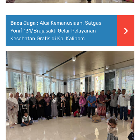
Baca Juga :
Aksi Kemanusiaan, Satgas
Yonif 131/Brajasakti Gelar Pelayanan
Kesehatan Gratis di Kp. Kalibom