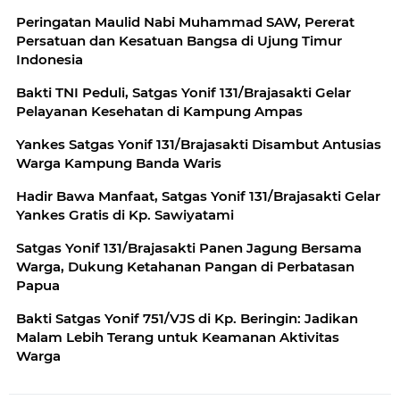
Peringatan Maulid Nabi Muhammad SAW, Pererat
Persatuan dan Kesatuan Bangsa di Ujung Timur
Indonesia
Bakti TNI Peduli, Satgas Yonif 131/Brajasakti Gelar
Pelayanan Kesehatan di Kampung Ampas
Yankes Satgas Yonif 131/Brajasakti Disambut Antusias
Warga Kampung Banda Waris
Hadir Bawa Manfaat, Satgas Yonif 131/Brajasakti Gelar
Yankes Gratis di Kp. Sawiyatami
Satgas Yonif 131/Brajasakti Panen Jagung Bersama
Warga, Dukung Ketahanan Pangan di Perbatasan
Papua
Bakti Satgas Yonif 751/VJS di Kp. Beringin: Jadikan
Malam Lebih Terang untuk Keamanan Aktivitas
Warga