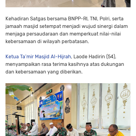
Kehadiran Satgas bersama BNPP-RI, TNI, Polri, serta
jamaah masjid setempat menjadi wujud sinergi dalam
menjaga persaudaraan dan memperkuat nilai-nilai
kebersamaan di wilayah perbatasan.
Ketua Ta’mir Masjid Al-Hijrah
, Laode Hadirin (54),
menyampaikan rasa terima kasihnya atas dukungan
dan kebersamaan yang diberikan.