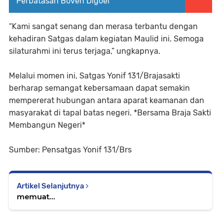
Perbatasan Boven Digoel
“Kami sangat senang dan merasa terbantu dengan
kehadiran Satgas dalam kegiatan Maulid ini. Semoga
silaturahmi ini terus terjaga,” ungkapnya.
Melalui momen ini, Satgas Yonif 131/Brajasakti
berharap semangat kebersamaan dapat semakin
mempererat hubungan antara aparat keamanan dan
masyarakat di tapal batas negeri. *Bersama Braja Sakti
Membangun Negeri*
Sumber: Pensatgas Yonif 131/Brs
Artikel Selanjutnya
memuat...