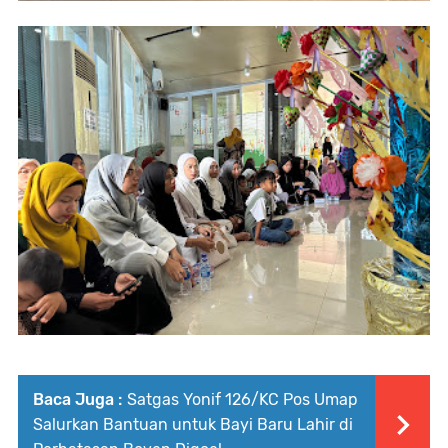
Baca Juga :
Satgas Yonif 126/KC Pos Umap
Salurkan Bantuan untuk Bayi Baru Lahir di