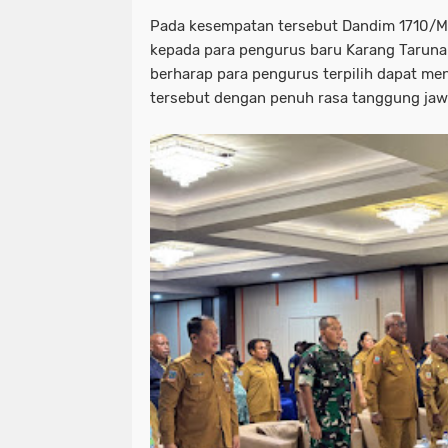
Pada kesempatan tersebut Dandim 1710/
kepada para pengurus baru Karang Taruna
berharap para pengurus terpilih dapat m
tersebut dengan penuh rasa tanggung jaw