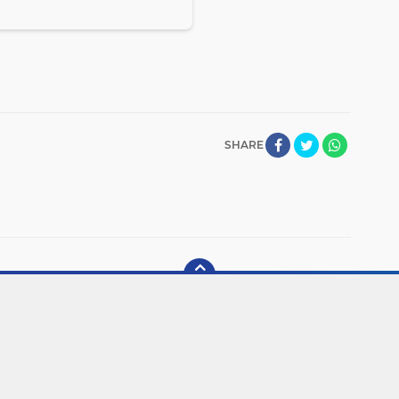
SHARE