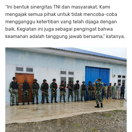
“Ini bentuk sinergitas TNI dan masyarakat. Kami
mengajak semua pihak untuk tidak mencoba-coba
mengganggu ketertiban yang telah dijaga dengan
baik. Kegiatan ini juga sebagai pengingat bahwa
keamanan adalah tanggung jawab bersama,” katanya.