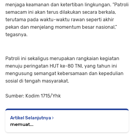
menjaga keamanan dan ketertiban lingkungan. “Patroli
semacam ini akan terus dilakukan secara berkala,
terutama pada waktu-waktu rawan seperti akhir
pekan dan menjelang momentum besar nasional,”
tegasnya.
Patroli ini sekaligus merupakan rangkaian kegiatan
menuju peringatan HUT ke-80 TNI, yang tahun ini
mengusung semangat kebersamaan dan kepedulian
sosial di tengah masyarakat.
Sumber: Kodim 1715/Yhk
Artikel Selanjutnya
memuat...