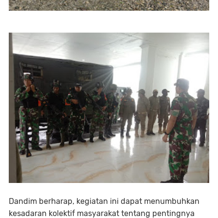
Dandim berharap, kegiatan ini dapat menumbuhkan
kesadaran kolektif masyarakat tentang pentingnya