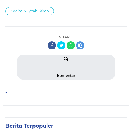
Kodim 1715/Yahukimo
SHARE
komentar
-
Berita Terpopuler